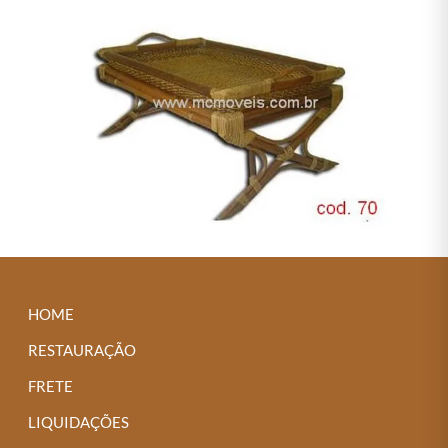
HOME
RESTAURAÇÃO
FRETE
LIQUIDAÇÕES