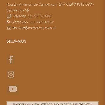
Rua Dr. Amâncio de Carvalho, n.º 297 CEP 04012-090 -
São Paulo - SP
Telefone: 11- 5572-0562
WhatsApp: 11- 5572-0562
contato@mcmoveis.com.br
SIGA-NOS