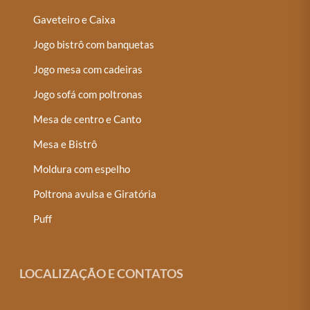
Gaveteiro e Caixa
Jogo bistrô com banquetas
Jogo mesa com cadeiras
Jogo sofá com poltronas
Mesa de centro e Canto
Mesa e Bistrô
Moldura com espelho
Poltrona avulsa e Giratória
Puff
LOCALIZAÇÃO E CONTATOS