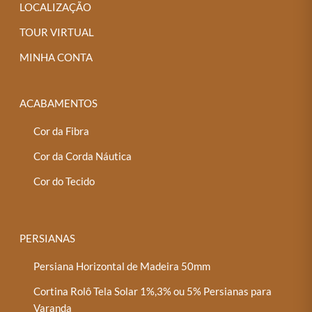
LOCALIZAÇÃO
TOUR VIRTUAL
MINHA CONTA
ACABAMENTOS
Cor da Fibra
Cor da Corda Náutica
Cor do Tecido
PERSIANAS
Persiana Horizontal de Madeira 50mm
Cortina Rolô Tela Solar 1%,3% ou 5% Persianas para
Varanda