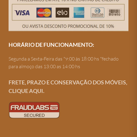
HORÁRIO DE FUNCIONAMENTO:
Segunda a Sexta-Feira das *9:00 às 18:00 hs *fechado
para almoço das 13:00 as 14:00 hs
FRETE, PRAZO E CONSERVAÇÃO DOS MÓVEIS,
CLIQUE AQUI.
Criação de site