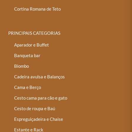
Cortina Romana de Teto
PRINCIPAIS CATEGORIAS
Aparador e Buffet
Banqueta bar
Biombo
Cadeira avulsa e Balanços
Cama e Berço
Cesto cama para cão e gato
Cesto de roupa e Baú
Espreguiçadeira e Chaise
Estante e Rack