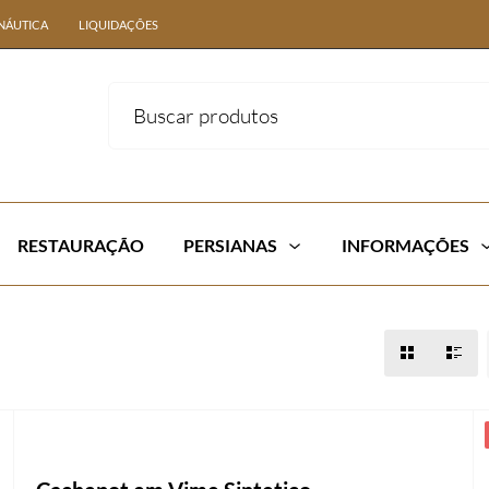
NÁUTICA
LIQUIDAÇÕES
RESTAURAÇÃO
PERSIANAS
INFORMAÇÕES