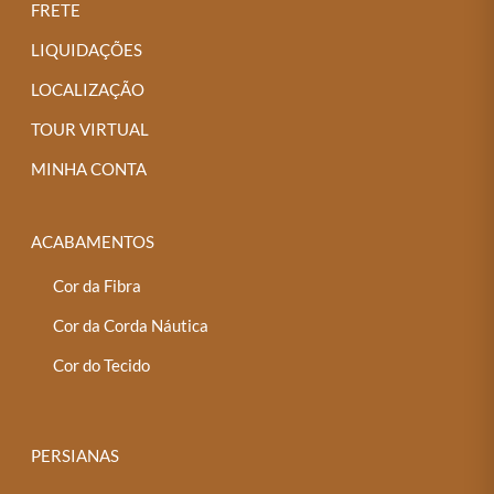
FRETE
LIQUIDAÇÕES
LOCALIZAÇÃO
TOUR VIRTUAL
MINHA CONTA
ACABAMENTOS
Cor da Fibra
Cor da Corda Náutica
Cor do Tecido
PERSIANAS