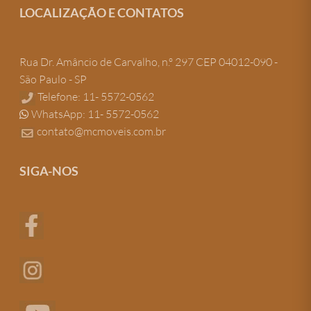
LOCALIZAÇÃO E CONTATOS
Rua Dr. Amâncio de Carvalho, n.º 297 CEP 04012-090 -
São Paulo - SP
Telefone: 11- 5572-0562
WhatsApp: 11- 5572-0562
contato@mcmoveis.com.br
SIGA-NOS