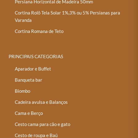
Persiana Horizontal de Madeira 50mm
Cortina Rolô Tela Solar 1%,3% ou 5% Persianas para
Varanda
Cortina Romana de Teto
PRINCIPAIS CATEGORIAS
Aparador e Buffet
Banqueta bar
Biombo
Cadeira avulsa e Balanços
Cama e Berço
Cesto cama para cão e gato
Cesto de roupa e Baú