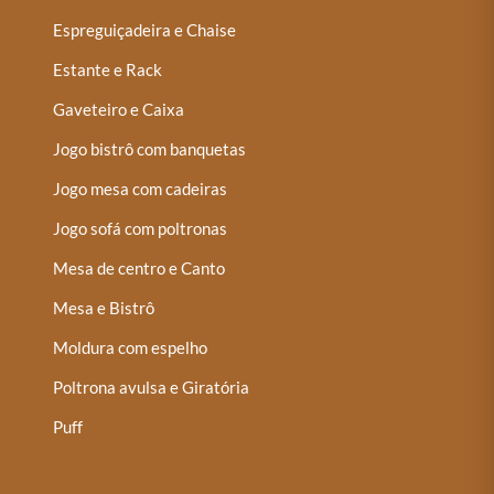
Espreguiçadeira e Chaise
Estante e Rack
Gaveteiro e Caixa
Jogo bistrô com banquetas
Jogo mesa com cadeiras
Jogo sofá com poltronas
Mesa de centro e Canto
Mesa e Bistrô
Moldura com espelho
Poltrona avulsa e Giratória
Puff