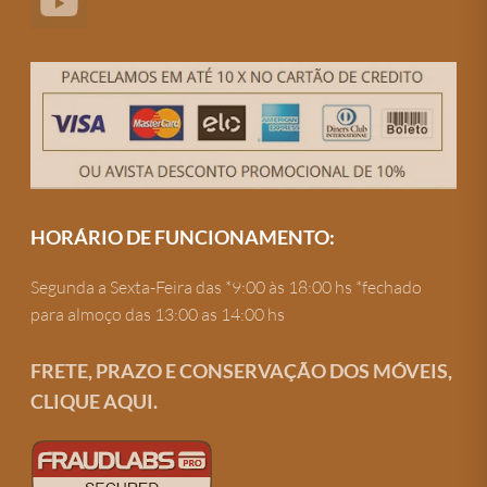
HORÁRIO DE FUNCIONAMENTO:
Segunda a Sexta-Feira das *9:00 às 18:00 hs *fechado
para almoço das 13:00 as 14:00 hs
FRETE, PRAZO E CONSERVAÇÃO DOS MÓVEIS,
CLIQUE AQUI.