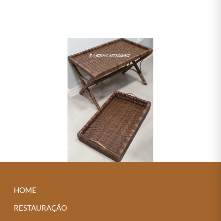
← Previous
HOME
RESTAURAÇÃO