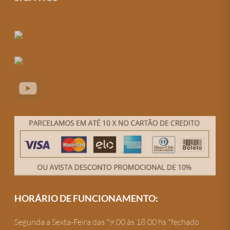
HORÁRIO DE FUNCIONAMENTO:
Segunda a Sexta-Feira das *9:00 às 18:00 hs *fechado