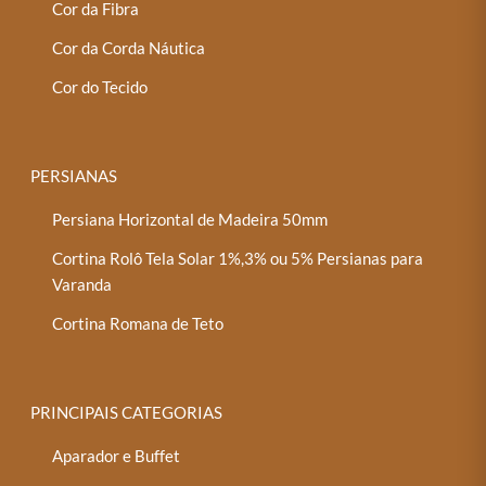
Cor da Fibra
Cor da Corda Náutica
Cor do Tecido
PERSIANAS
Persiana Horizontal de Madeira 50mm
Cortina Rolô Tela Solar 1%,3% ou 5% Persianas para
Varanda
Cortina Romana de Teto
PRINCIPAIS CATEGORIAS
Aparador e Buffet