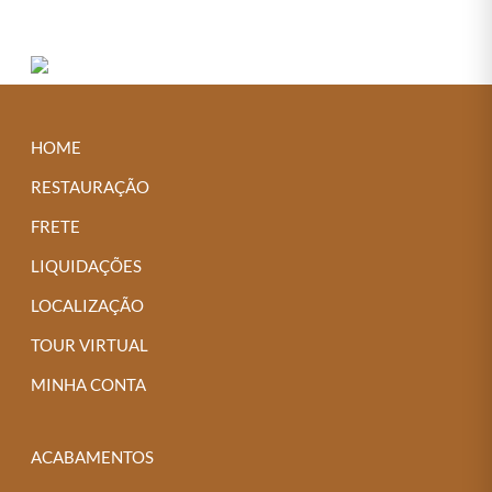
HOME
RESTAURAÇÃO
FRETE
LIQUIDAÇÕES
LOCALIZAÇÃO
TOUR VIRTUAL
MINHA CONTA
ACABAMENTOS