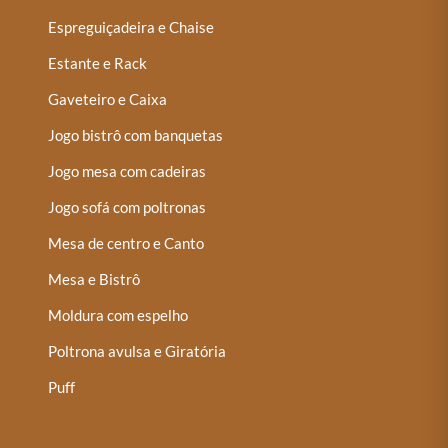
Espreguiçadeira e Chaise
Estante e Rack
Gaveteiro e Caixa
Jogo bistrô com banquetas
Jogo mesa com cadeiras
Jogo sofá com poltronas
Mesa de centro e Canto
Mesa e Bistrô
Moldura com espelho
Poltrona avulsa e Giratória
Puff