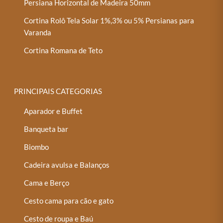
Persiana Horizontal de Madeira 50mm
Cortina Rolô Tela Solar 1%,3% ou 5% Persianas para
Varanda
Cortina Romana de Teto
PRINCIPAIS CATEGORIAS
Aparador e Buffet
Banqueta bar
Biombo
Cadeira avulsa e Balanços
Cama e Berço
Cesto cama para cão e gato
Cesto de roupa e Baú