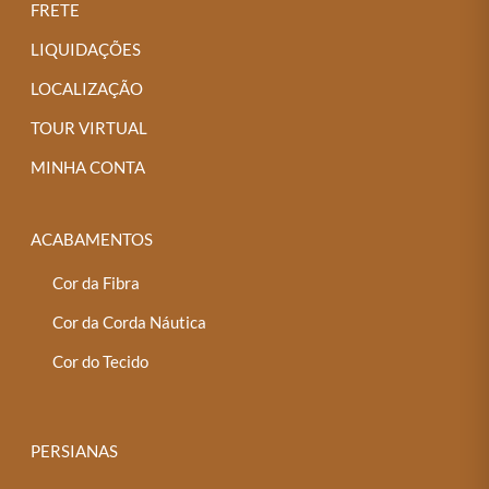
FRETE
LIQUIDAÇÕES
LOCALIZAÇÃO
TOUR VIRTUAL
MINHA CONTA
ACABAMENTOS
Cor da Fibra
Cor da Corda Náutica
Cor do Tecido
PERSIANAS