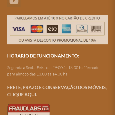
HORÁRIO DE FUNCIONAMENTO:
Segunda a Sexta-Feira das *9:00 às 18:00 hs *fechado
para almoço das 13:00 as 14:00 hs
FRETE, PRAZO E CONSERVAÇÃO DOS MÓVEIS,
CLIQUE AQUI.