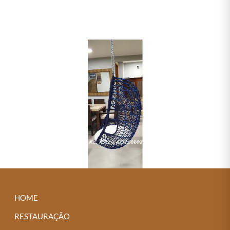
← Previous
HOME
RESTAURAÇÃO