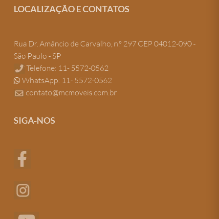
LOCALIZAÇÃO E CONTATOS
Rua Dr. Amâncio de Carvalho, n.º 297 CEP 04012-090 -
São Paulo - SP
Telefone: 11- 5572-0562
WhatsApp: 11- 5572-0562
contato@mcmoveis.com.br
SIGA-NOS