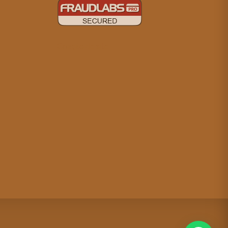
Criação de site