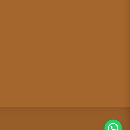
Criação de site