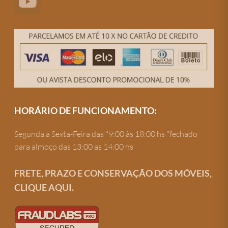
HORÁRIO DE FUNCIONAMENTO:
Segunda a Sexta-Feira das *9:00 às 18:00 hs *fechado
para almoço das 13:00 as 14:00 hs
FRETE, PRAZO E CONSERVAÇÃO DOS MÓVEIS,
CLIQUE AQUI.