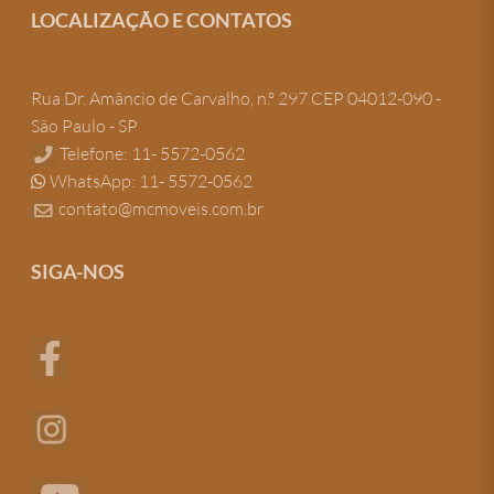
LOCALIZAÇÃO E CONTATOS
Rua Dr. Amâncio de Carvalho, n.º 297 CEP 04012-090 -
São Paulo - SP
Telefone: 11- 5572-0562
WhatsApp: 11- 5572-0562
contato@mcmoveis.com.br
SIGA-NOS