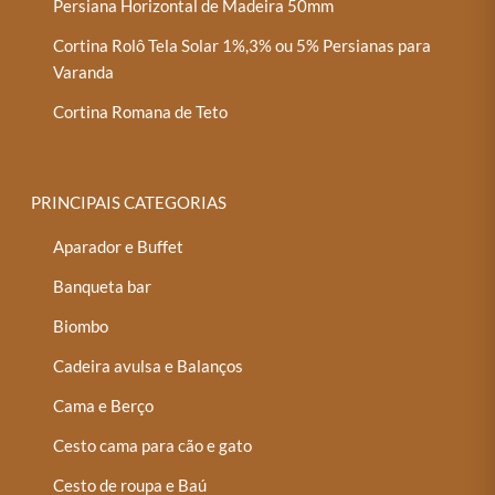
Persiana Horizontal de Madeira 50mm
Cortina Rolô Tela Solar 1%,3% ou 5% Persianas para
Varanda
Cortina Romana de Teto
PRINCIPAIS CATEGORIAS
Aparador e Buffet
Banqueta bar
Biombo
Cadeira avulsa e Balanços
Cama e Berço
Cesto cama para cão e gato
Cesto de roupa e Baú