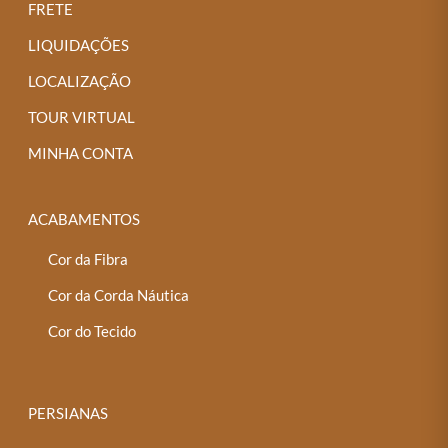
FRETE
LIQUIDAÇÕES
LOCALIZAÇÃO
TOUR VIRTUAL
MINHA CONTA
ACABAMENTOS
Cor da Fibra
Cor da Corda Náutica
Cor do Tecido
PERSIANAS