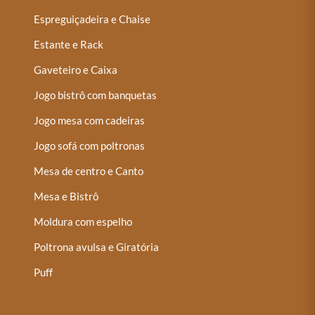
Espreguiçadeira e Chaise
Estante e Rack
Gaveteiro e Caixa
Jogo bistrô com banquetas
Jogo mesa com cadeiras
Jogo sofá com poltronas
Mesa de centro e Canto
Mesa e Bistrô
Moldura com espelho
Poltrona avulsa e Giratória
Puff