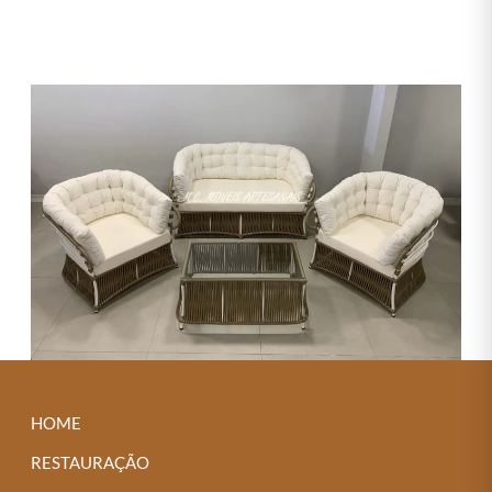
Next →
HOME
RESTAURAÇÃO