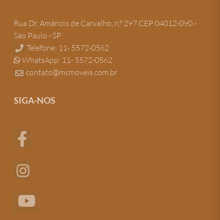
Rua Dr. Amâncio de Carvalho, n.º 297 CEP 04012-090 -
São Paulo - SP
Telefone: 11- 5572-0562
WhatsApp: 11- 5572-0562
contato@mcmoveis.com.br
SIGA-NOS