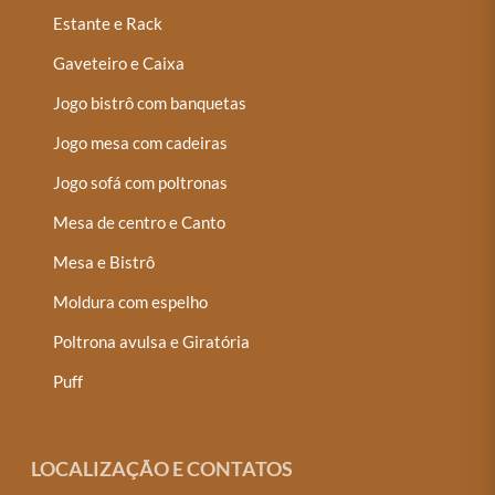
Estante e Rack
Gaveteiro e Caixa
Jogo bistrô com banquetas
Jogo mesa com cadeiras
Jogo sofá com poltronas
Mesa de centro e Canto
Mesa e Bistrô
Moldura com espelho
Poltrona avulsa e Giratória
Puff
LOCALIZAÇÃO E CONTATOS