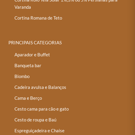
Varanda
Cortina Romana de Teto
PRINCIPAIS CATEGORIAS
Aparador e Buffet
Banqueta bar
Biombo
Cadeira avulsa e Balanços
Cama e Berço
Cesto cama para cão e gato
Cesto de roupa e Baú
Espreguiçadeira e Chaise