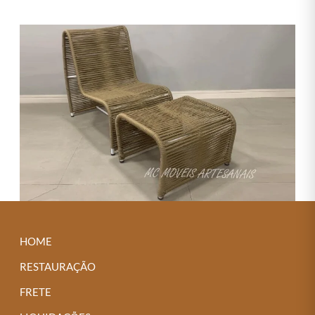
HOME
RESTAURAÇÃO
FRETE