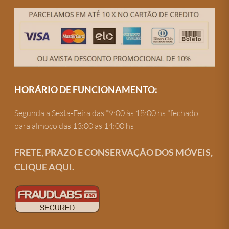
HORÁRIO DE FUNCIONAMENTO:
Segunda a Sexta-Feira das *9:00 às 18:00 hs *fechado
para almoço das 13:00 as 14:00 hs
FRETE, PRAZO E CONSERVAÇÃO DOS MÓVEIS,
CLIQUE AQUI.