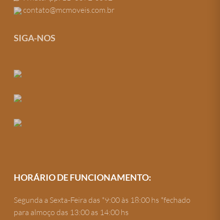
contato@mcmoveis.com.br
SIGA-NOS
HORÁRIO DE FUNCIONAMENTO:
Segunda a Sexta-Feira das *9:00 às 18:00 hs *fechado
para almoço das 13:00 as 14:00 hs