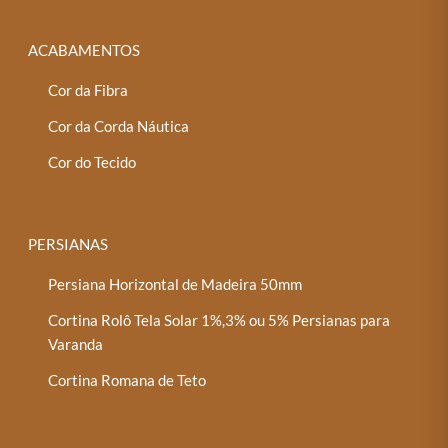
ACABAMENTOS
Cor da Fibra
Cor da Corda Náutica
Cor do Tecido
PERSIANAS
Persiana Horizontal de Madeira 50mm
Cortina Rolô Tela Solar 1%,3% ou 5% Persianas para
Varanda
Cortina Romana de Teto