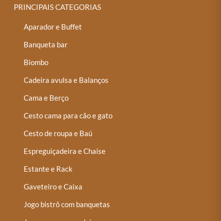
PRINCIPAIS CATEGORIAS
Aparador e Buffet
Banqueta bar
Biombo
Cadeira avulsa e Balanços
Cama e Berço
Cesto cama para cão e gato
Cesto de roupa e Baú
Espreguiçadeira e Chaise
Estante e Rack
Gaveteiro e Caixa
Jogo bistrô com banquetas