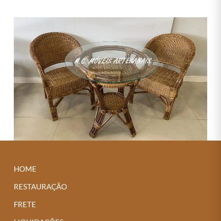
HOME
RESTAURAÇÃO
FRETE