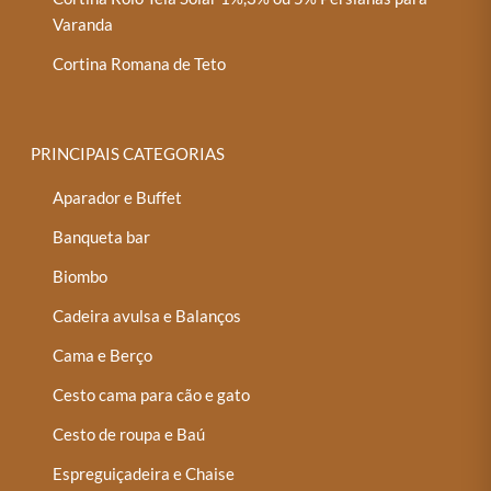
Varanda
Cortina Romana de Teto
PRINCIPAIS CATEGORIAS
Aparador e Buffet
Banqueta bar
Biombo
Cadeira avulsa e Balanços
Cama e Berço
Cesto cama para cão e gato
Cesto de roupa e Baú
Espreguiçadeira e Chaise