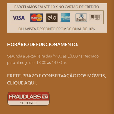
HORÁRIO DE FUNCIONAMENTO:
Segunda a Sexta-Feira das *9:00 às 18:00 hs *fechado
para almoço das 13:00 as 14:00 hs
FRETE, PRAZO E CONSERVAÇÃO DOS MÓVEIS,
CLIQUE AQUI.