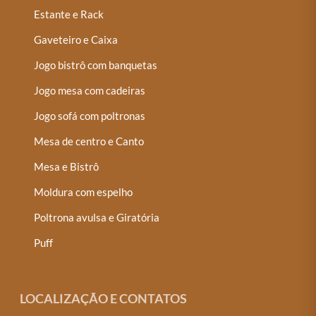
Estante e Rack
Gaveteiro e Caixa
Jogo bistrô com banquetas
Jogo mesa com cadeiras
Jogo sofá com poltronas
Mesa de centro e Canto
Mesa e Bistrô
Moldura com espelho
Poltrona avulsa e Giratória
Puff
LOCALIZAÇÃO E CONTATOS