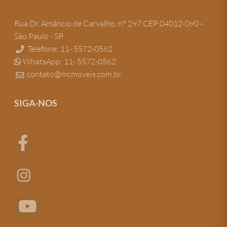
Rua Dr. Amâncio de Carvalho, n.º 297 CEP 04012-090 -
São Paulo - SP
Telefone: 11- 5572-0562
WhatsApp: 11- 5572-0562
contato@mcmoveis.com.br
SIGA-NOS