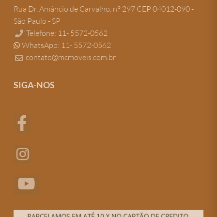
Rua Dr. Amâncio de Carvalho, n.º 297 CEP 04012-090 -
São Paulo - SP
Telefone: 11- 5572-0562
WhatsApp: 11- 5572-0562
contato@mcmoveis.com.br
SIGA-NOS