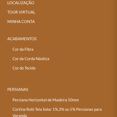
LOCALIZAÇÃO
TOUR VIRTUAL
MINHA CONTA
ACABAMENTOS
Cor da Fibra
Cor da Corda Náutica
Cor do Tecido
PERSIANAS
Persiana Horizontal de Madeira 50mm
Cortina Rolô Tela Solar 1%,3% ou 5% Persianas para
Varanda