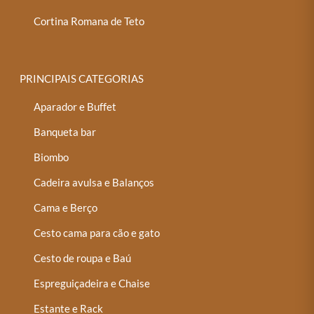
Cortina Romana de Teto
PRINCIPAIS CATEGORIAS
Aparador e Buffet
Banqueta bar
Biombo
Cadeira avulsa e Balanços
Cama e Berço
Cesto cama para cão e gato
Cesto de roupa e Baú
Espreguiçadeira e Chaise
Estante e Rack