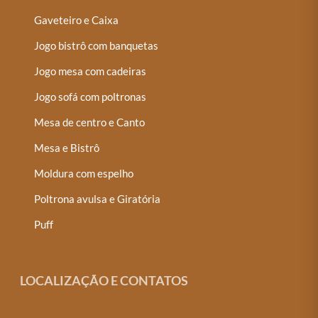
Gaveteiro e Caixa
Jogo bistrô com banquetas
Jogo mesa com cadeiras
Jogo sofá com poltronas
Mesa de centro e Canto
Mesa e Bistrô
Moldura com espelho
Poltrona avulsa e Giratória
Puff
LOCALIZAÇÃO E CONTATOS