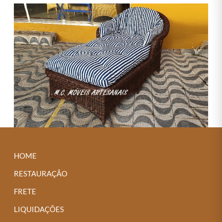
HOME
RESTAURAÇÃO
FRETE
LIQUIDAÇÕES