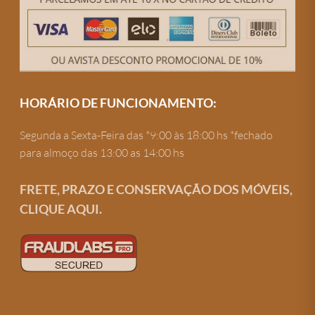
HORÁRIO DE FUNCIONAMENTO:
Segunda a Sexta-Feira das *9:00 às 18:00 hs *fechado
para almoço das 13:00 as 14:00 hs
FRETE, PRAZO E CONSERVAÇÃO DOS MÓVEIS,
CLIQUE AQUI.
Criação de site