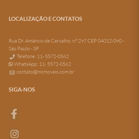
LOCALIZAÇÃO E CONTATOS
Rua Dr. Amâncio de Carvalho, n.º 297 CEP 04012-090 -
São Paulo - SP
Telefone: 11- 5572-0562
WhatsApp: 11- 5572-0562
contato@mcmoveis.com.br
SIGA-NOS