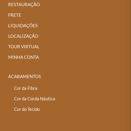
RESTAURAÇÃO
FRETE
LIQUIDAÇÕES
LOCALIZAÇÃO
TOUR VIRTUAL
MINHA CONTA
ACABAMENTOS
Cor da Fibra
Cor da Corda Náutica
Cor do Tecido