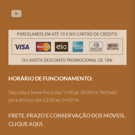
HORÁRIO DE FUNCIONAMENTO:
Segunda a Sexta-Feira das *9:00 às 18:00 hs *fechado
para almoço das 13:00 as 14:00 hs
FRETE, PRAZO E CONSERVAÇÃO DOS MÓVEIS,
CLIQUE AQUI.