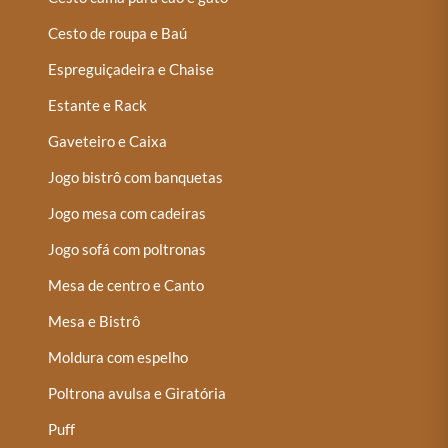
Cesto de roupa e Baú
Espreguiçadeira e Chaise
Estante e Rack
Gaveteiro e Caixa
Jogo bistrô com banquetas
Jogo mesa com cadeiras
Jogo sofá com poltronas
Mesa de centro e Canto
Mesa e Bistrô
Moldura com espelho
Poltrona avulsa e Giratória
Puff