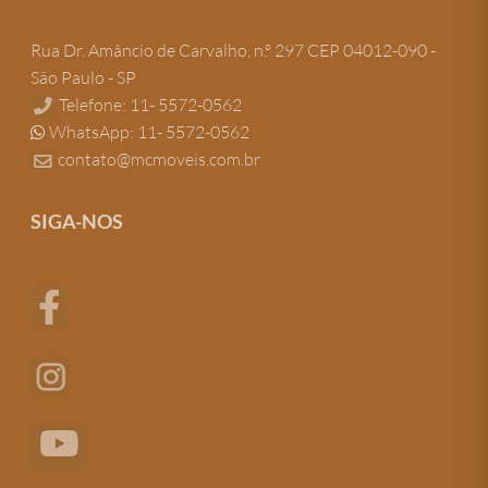
Rua Dr. Amâncio de Carvalho, n.º 297 CEP 04012-090 -
São Paulo - SP
Telefone: 11- 5572-0562
WhatsApp: 11- 5572-0562
contato@mcmoveis.com.br
SIGA-NOS