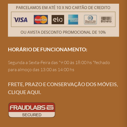
HORÁRIO DE FUNCIONAMENTO:
Segunda a Sexta-Feira das *9:00 às 18:00 hs *fechado
para almoço das 13:00 as 14:00 hs
FRETE, PRAZO E CONSERVAÇÃO DOS MÓVEIS,
CLIQUE AQUI.