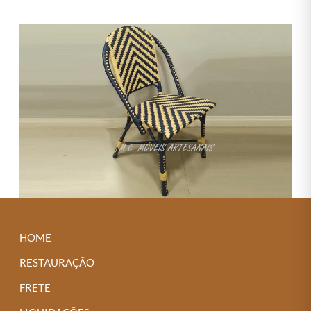
HOME
RESTAURAÇÃO
FRETE