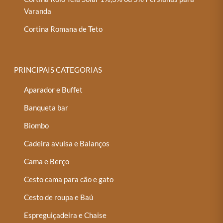
Varanda
Cortina Romana de Teto
PRINCIPAIS CATEGORIAS
Aparador e Buffet
Banqueta bar
Biombo
Cadeira avulsa e Balanços
Cama e Berço
Cesto cama para cão e gato
Cesto de roupa e Baú
Espreguiçadeira e Chaise