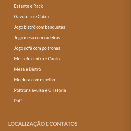
Estante e Rack
Gaveteiro e Caixa
Jogo bistrô com banquetas
Jogo mesa com cadeiras
Jogo sofá com poltronas
Mesa de centro e Canto
Mesa e Bistrô
Moldura com espelho
Poltrona avulsa e Giratória
Puff
LOCALIZAÇÃO E CONTATOS