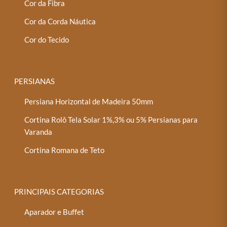
Cor da Fibra
Cor da Corda Náutica
Cor do Tecido
PERSIANAS
Persiana Horizontal de Madeira 50mm
Cortina Rolô Tela Solar 1%,3% ou 5% Persianas para
Varanda
Cortina Romana de Teto
PRINCIPAIS CATEGORIAS
Aparador e Buffet