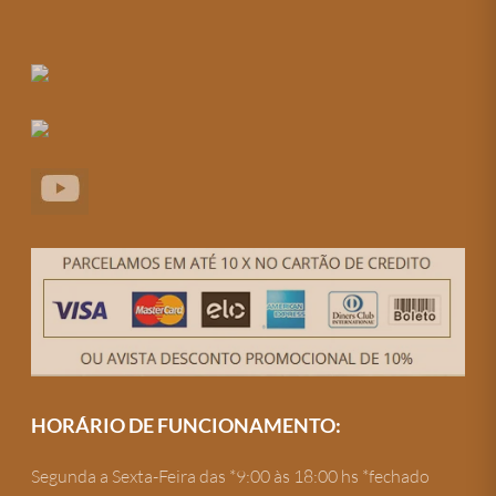
HORÁRIO DE FUNCIONAMENTO:
Segunda a Sexta-Feira das *9:00 às 18:00 hs *fechado