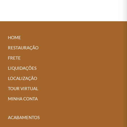
HOME
RESTAURAÇÃO
FRETE
LIQUIDAÇÕES
LOCALIZAÇÃO
TOUR VIRTUAL
MINHA CONTA
ACABAMENTOS