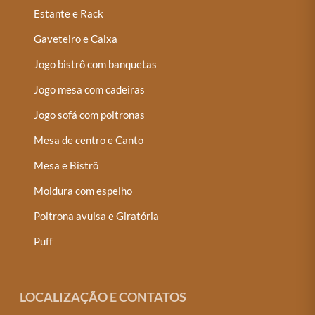
Estante e Rack
Gaveteiro e Caixa
Jogo bistrô com banquetas
Jogo mesa com cadeiras
Jogo sofá com poltronas
Mesa de centro e Canto
Mesa e Bistrô
Moldura com espelho
Poltrona avulsa e Giratória
Puff
LOCALIZAÇÃO E CONTATOS