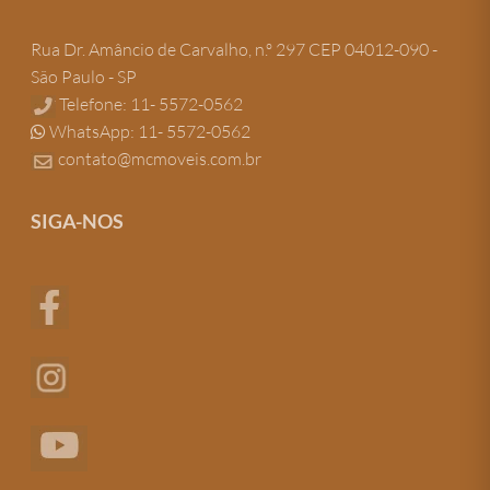
Rua Dr. Amâncio de Carvalho, n.º 297 CEP 04012-090 -
São Paulo - SP
Telefone: 11- 5572-0562
WhatsApp: 11- 5572-0562
contato@mcmoveis.com.br
SIGA-NOS