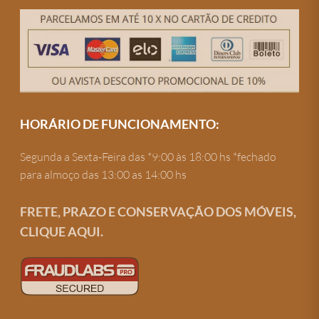
HORÁRIO DE FUNCIONAMENTO:
Segunda a Sexta-Feira das *9:00 às 18:00 hs *fechado
para almoço das 13:00 as 14:00 hs
FRETE, PRAZO E CONSERVAÇÃO DOS MÓVEIS,
CLIQUE AQUI.