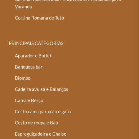
Varanda
Cortina Romana de Teto
PRINCIPAIS CATEGORIAS
Aparador e Buffet
Banqueta bar
Biombo
Cadeira avulsa e Balanços
Cama e Berço
Cesto cama para cão e gato
Cesto de roupa e Baú
Espreguiçadeira e Chaise