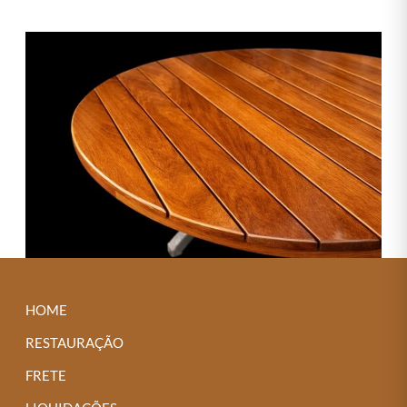
HOME
RESTAURAÇÃO
FRETE