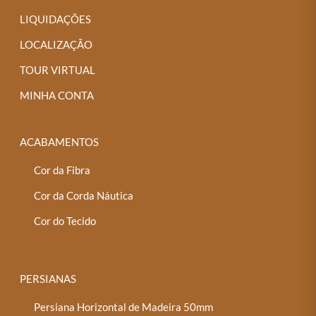
LIQUIDAÇÕES
LOCALIZAÇÃO
TOUR VIRTUAL
MINHA CONTA
ACABAMENTOS
Cor da Fibra
Cor da Corda Náutica
Cor do Tecido
PERSIANAS
Persiana Horizontal de Madeira 50mm