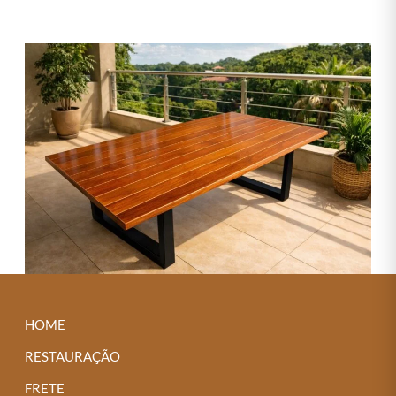
HOME
RESTAURAÇÃO
FRETE