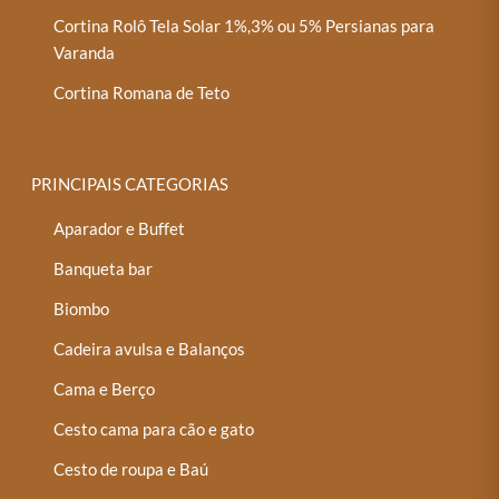
Cortina Rolô Tela Solar 1%,3% ou 5% Persianas para
Varanda
Cortina Romana de Teto
PRINCIPAIS CATEGORIAS
Aparador e Buffet
Banqueta bar
Biombo
Cadeira avulsa e Balanços
Cama e Berço
Cesto cama para cão e gato
Cesto de roupa e Baú