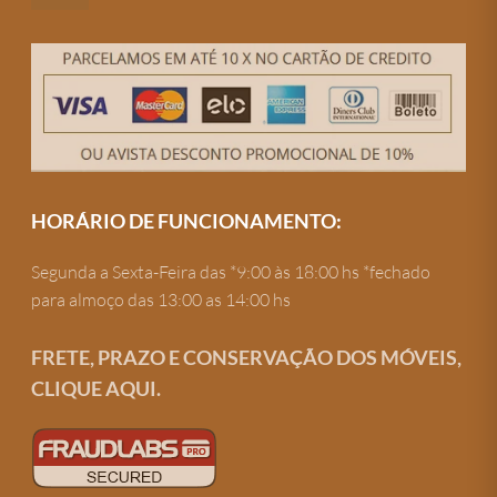
HORÁRIO DE FUNCIONAMENTO:
Segunda a Sexta-Feira das *9:00 às 18:00 hs *fechado
para almoço das 13:00 as 14:00 hs
FRETE, PRAZO E CONSERVAÇÃO DOS MÓVEIS,
CLIQUE AQUI.