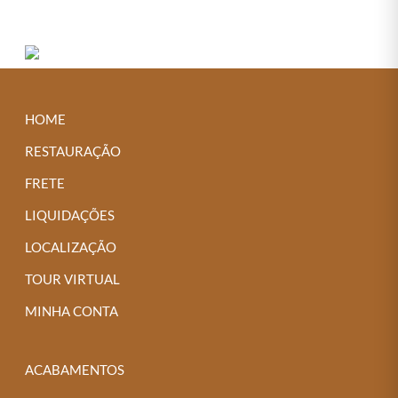
HOME
RESTAURAÇÃO
FRETE
LIQUIDAÇÕES
LOCALIZAÇÃO
TOUR VIRTUAL
MINHA CONTA
ACABAMENTOS