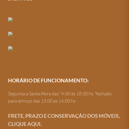
HORÁRIO DE FUNCIONAMENTO:
Segunda a Sexta-Feira das *9:00 às 18:00 hs *fechado
para almoço das 13:00 as 14:00 hs
FRETE, PRAZO E CONSERVAÇÃO DOS MÓVEIS,
CLIQUE AQUI.