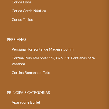
Cor da Fibra
Cor da Corda Náutica
Cor do Tecido
PERSIANAS
Persiana Horizontal de Madeira 50mm
Cortina Rolô Tela Solar 1%,3% ou 5% Persianas para
Varanda
Cortina Romana de Teto
PRINCIPAIS CATEGORIAS
Aparador e Buffet