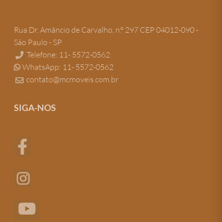
Rua Dr. Amâncio de Carvalho, n.º 297 CEP 04012-090 -
São Paulo - SP
Telefone: 11- 5572-0562
WhatsApp: 11- 5572-0562
contato@mcmoveis.com.br
SIGA-NOS