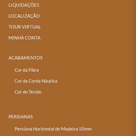
LIQUIDAÇÕES
LOCALIZAÇÃO
TOUR VIRTUAL
MINHA CONTA
ACABAMENTOS
Cor da Fibra
Cor da Corda Náutica
Cor do Tecido
PERSIANAS
Persiana Horizontal de Madeira 50mm