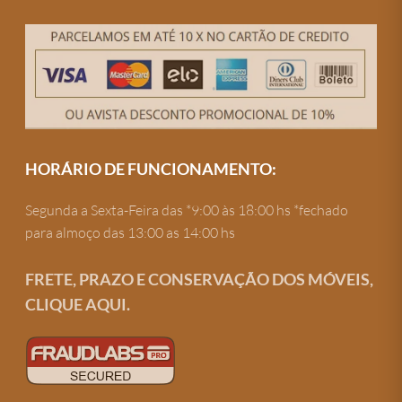
HORÁRIO DE FUNCIONAMENTO:
Segunda a Sexta-Feira das *9:00 às 18:00 hs *fechado
para almoço das 13:00 as 14:00 hs
FRETE, PRAZO E CONSERVAÇÃO DOS MÓVEIS,
CLIQUE AQUI.