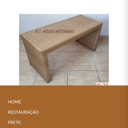
HOME
RESTAURAÇÃO
FRETE