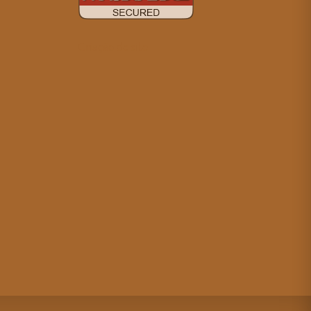
Criação de site