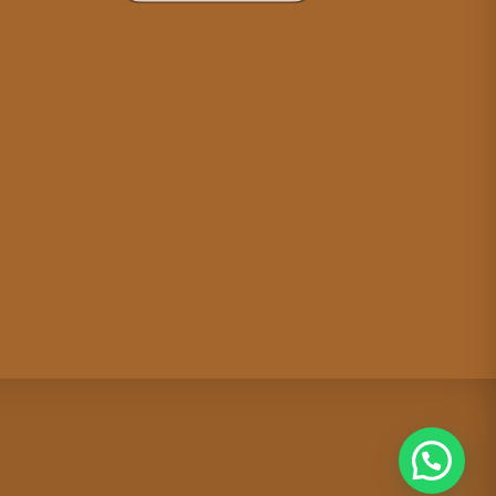
Criação de site