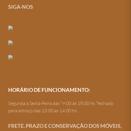
SIGA-NOS
HORÁRIO DE FUNCIONAMENTO:
Segunda a Sexta-Feira das *9:00 às 18:00 hs *fechado
para almoço das 13:00 as 14:00 hs
FRETE, PRAZO E CONSERVAÇÃO DOS MÓVEIS,