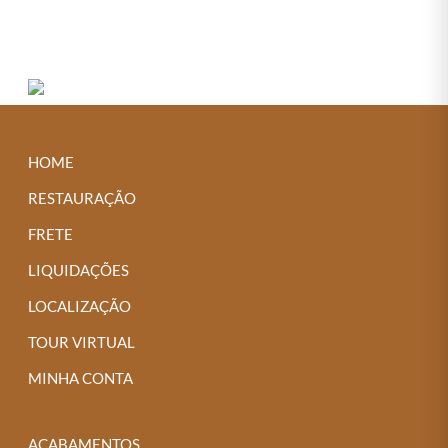
Next →
HOME
RESTAURAÇÃO
FRETE
LIQUIDAÇÕES
LOCALIZAÇÃO
TOUR VIRTUAL
MINHA CONTA
ACABAMENTOS