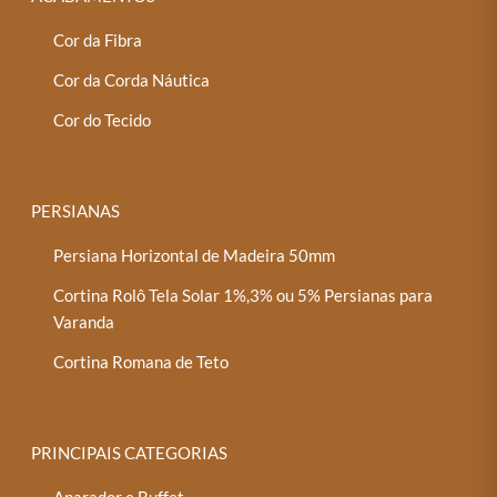
Cor da Fibra
Cor da Corda Náutica
Cor do Tecido
PERSIANAS
Persiana Horizontal de Madeira 50mm
Cortina Rolô Tela Solar 1%,3% ou 5% Persianas para
Varanda
Cortina Romana de Teto
PRINCIPAIS CATEGORIAS
Aparador e Buffet