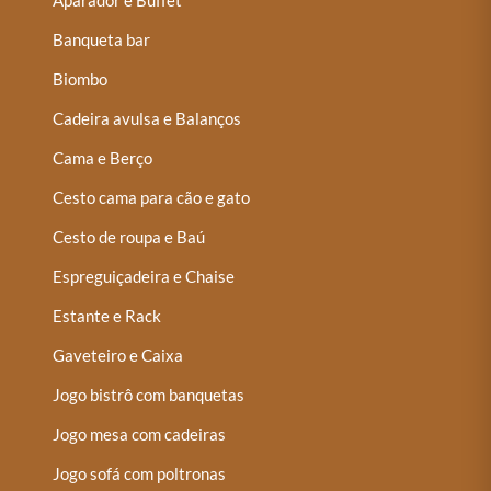
Banqueta bar
Biombo
Cadeira avulsa e Balanços
Cama e Berço
Cesto cama para cão e gato
Cesto de roupa e Baú
Espreguiçadeira e Chaise
Estante e Rack
Gaveteiro e Caixa
Jogo bistrô com banquetas
Jogo mesa com cadeiras
Jogo sofá com poltronas