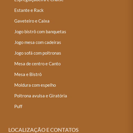
Estante e Rack
Gaveteiro e Caixa
Jogo bistrô com banquetas
Jogo mesa com cadeiras
Jogo sofá com poltronas
Mesa de centro e Canto
Mesa e Bistrô
Moldura com espelho
Poltrona avulsa e Giratória
Puff
LOCALIZAÇÃO E CONTATOS