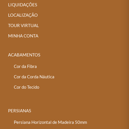
LIQUIDAÇÕES
LOCALIZAÇÃO
TOUR VIRTUAL
MINHA CONTA
ACABAMENTOS
Cor da Fibra
Cor da Corda Náutica
Cor do Tecido
PERSIANAS
Persiana Horizontal de Madeira 50mm