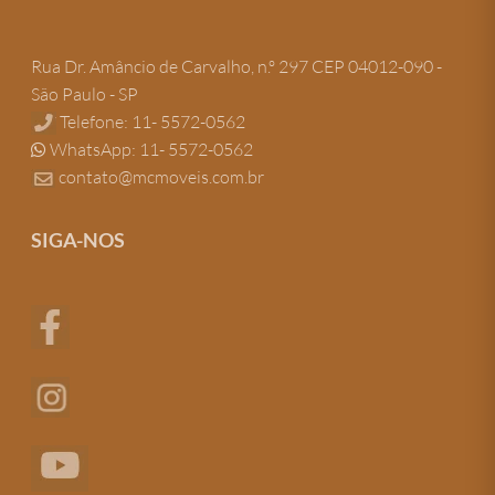
Rua Dr. Amâncio de Carvalho, n.º 297 CEP 04012-090 -
São Paulo - SP
Telefone: 11- 5572-0562
WhatsApp: 11- 5572-0562
contato@mcmoveis.com.br
SIGA-NOS