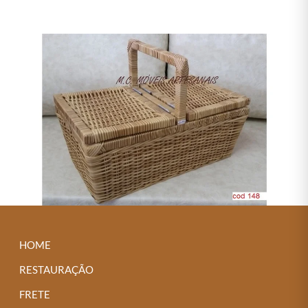
HOME
RESTAURAÇÃO
FRETE