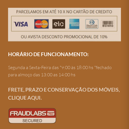
HORÁRIO DE FUNCIONAMENTO:
Segunda a Sexta-Feira das *9:00 às 18:00 hs *fechado
para almoço das 13:00 as 14:00 hs
FRETE, PRAZO E CONSERVAÇÃO DOS MÓVEIS,
CLIQUE AQUI.