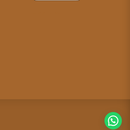
Criação de site