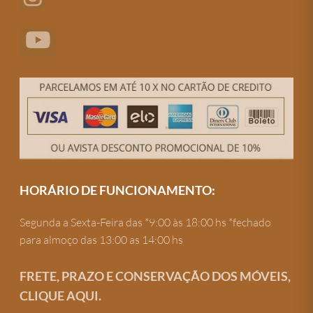
HORÁRIO DE FUNCIONAMENTO:
Segunda a Sexta-Feira das *9:00 às 18:00 hs *fechado
para almoço das 13:00 as 14:00 hs
FRETE, PRAZO E CONSERVAÇÃO DOS MÓVEIS,
CLIQUE AQUI.