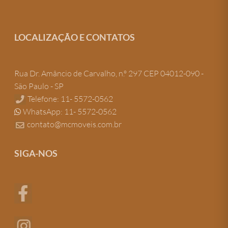
LOCALIZAÇÃO E CONTATOS
Rua Dr. Amâncio de Carvalho, n.º 297 CEP 04012-090 -
São Paulo - SP
Telefone: 11- 5572-0562
WhatsApp: 11- 5572-0562
contato@mcmoveis.com.br
SIGA-NOS