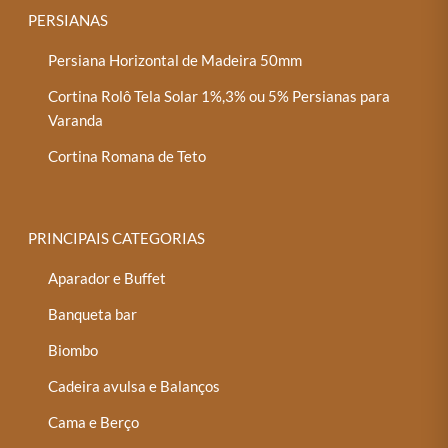
PERSIANAS
Persiana Horizontal de Madeira 50mm
Cortina Rolô Tela Solar 1%,3% ou 5% Persianas para
Varanda
Cortina Romana de Teto
PRINCIPAIS CATEGORIAS
Aparador e Buffet
Banqueta bar
Biombo
Cadeira avulsa e Balanços
Cama e Berço