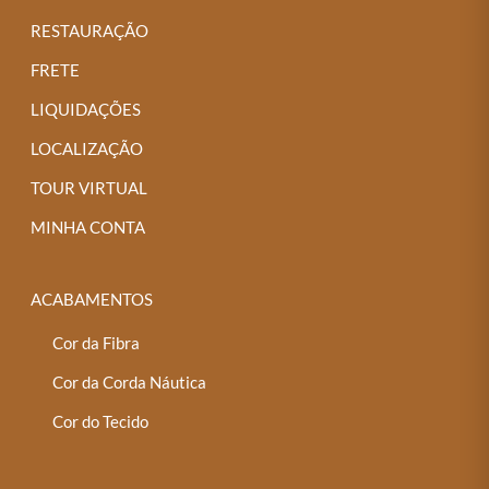
RESTAURAÇÃO
FRETE
LIQUIDAÇÕES
LOCALIZAÇÃO
TOUR VIRTUAL
MINHA CONTA
ACABAMENTOS
Cor da Fibra
Cor da Corda Náutica
Cor do Tecido