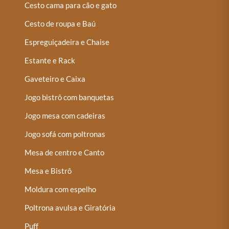
Cesto cama para cão e gato
Cesto de roupa e Baú
Espreguiçadeira e Chaise
Estante e Rack
Gaveteiro e Caixa
Jogo bistrô com banquetas
Jogo mesa com cadeiras
Jogo sofá com poltronas
Mesa de centro e Canto
Mesa e Bistrô
Moldura com espelho
Poltrona avulsa e Giratória
Puff