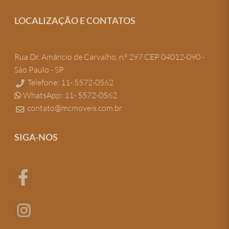
LOCALIZAÇÃO E CONTATOS
Rua Dr. Amâncio de Carvalho, n.º 297 CEP 04012-090 -
São Paulo - SP
Telefone: 11- 5572-0562
WhatsApp: 11- 5572-0562
contato@mcmoveis.com.br
SIGA-NOS