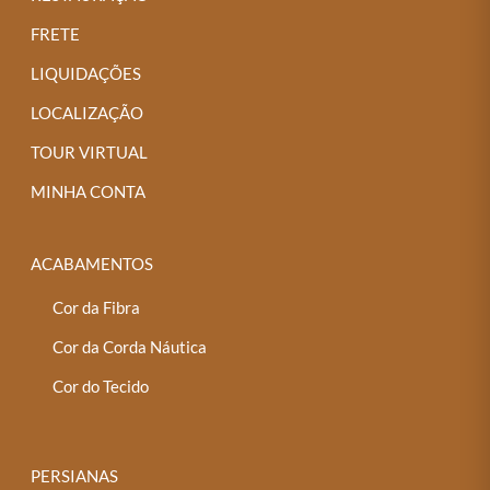
FRETE
LIQUIDAÇÕES
LOCALIZAÇÃO
TOUR VIRTUAL
MINHA CONTA
ACABAMENTOS
Cor da Fibra
Cor da Corda Náutica
Cor do Tecido
PERSIANAS