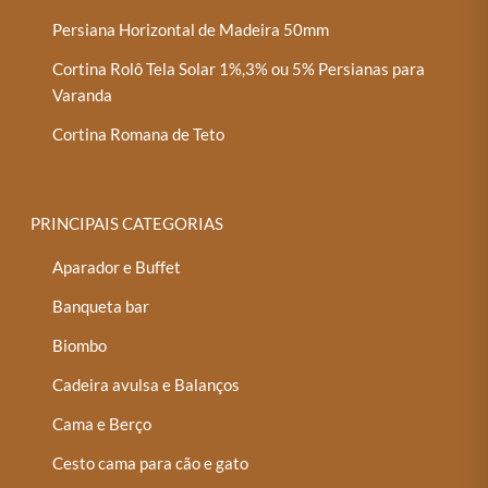
Persiana Horizontal de Madeira 50mm
Cortina Rolô Tela Solar 1%,3% ou 5% Persianas para
Varanda
Cortina Romana de Teto
PRINCIPAIS CATEGORIAS
Aparador e Buffet
Banqueta bar
Biombo
Cadeira avulsa e Balanços
Cama e Berço
Cesto cama para cão e gato