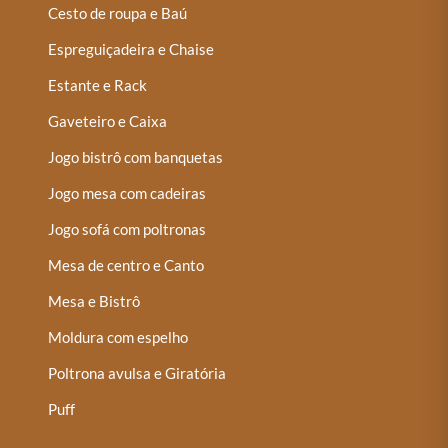
Cesto de roupa e Baú
Espreguiçadeira e Chaise
Estante e Rack
Gaveteiro e Caixa
Jogo bistrô com banquetas
Jogo mesa com cadeiras
Jogo sofá com poltronas
Mesa de centro e Canto
Mesa e Bistrô
Moldura com espelho
Poltrona avulsa e Giratória
Puff