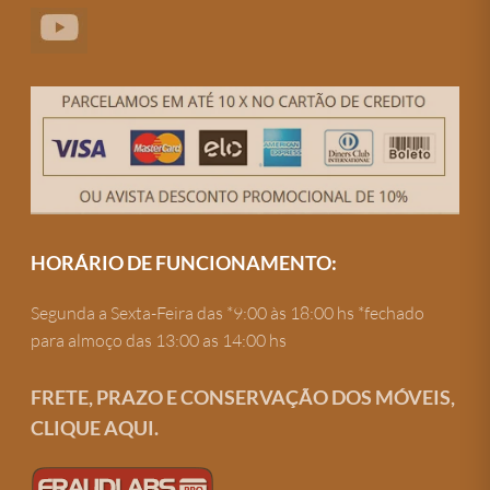
HORÁRIO DE FUNCIONAMENTO:
Segunda a Sexta-Feira das *9:00 às 18:00 hs *fechado
para almoço das 13:00 as 14:00 hs
FRETE, PRAZO E CONSERVAÇÃO DOS MÓVEIS,
CLIQUE AQUI.