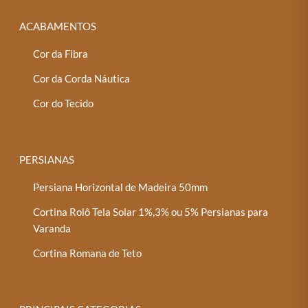
ACABAMENTOS
Cor da Fibra
Cor da Corda Náutica
Cor do Tecido
PERSIANAS
Persiana Horizontal de Madeira 50mm
Cortina Rolô Tela Solar 1%,3% ou 5% Persianas para
Varanda
Cortina Romana de Teto