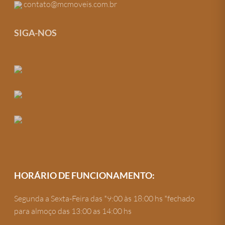
contato@mcmoveis.com.br
SIGA-NOS
HORÁRIO DE FUNCIONAMENTO:
Segunda a Sexta-Feira das *9:00 às 18:00 hs *fechado
para almoço das 13:00 as 14:00 hs