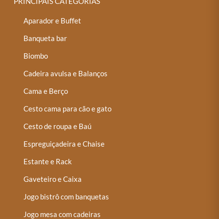
PRINCIPAIS CATEGORIAS
Aparador e Buffet
Banqueta bar
Biombo
Cadeira avulsa e Balanços
Cama e Berço
Cesto cama para cão e gato
Cesto de roupa e Baú
Espreguiçadeira e Chaise
Estante e Rack
Gaveteiro e Caixa
Jogo bistrô com banquetas
Jogo mesa com cadeiras