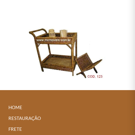
HOME
RESTAURAÇÃO
FRETE