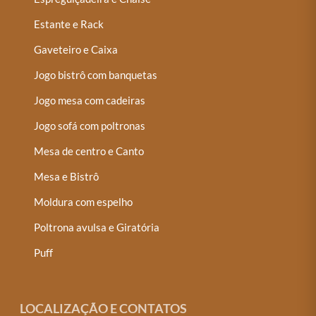
Estante e Rack
Gaveteiro e Caixa
Jogo bistrô com banquetas
Jogo mesa com cadeiras
Jogo sofá com poltronas
Mesa de centro e Canto
Mesa e Bistrô
Moldura com espelho
Poltrona avulsa e Giratória
Puff
LOCALIZAÇÃO E CONTATOS