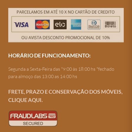
HORÁRIO DE FUNCIONAMENTO:
Segunda a Sexta-Feira das *9:00 às 18:00 hs *fechado
para almoço das 13:00 as 14:00 hs
FRETE, PRAZO E CONSERVAÇÃO DOS MÓVEIS,
CLIQUE AQUI.