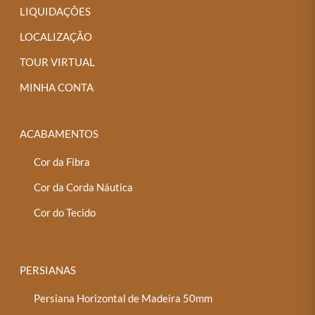
LIQUIDAÇÕES
LOCALIZAÇÃO
TOUR VIRTUAL
MINHA CONTA
ACABAMENTOS
Cor da Fibra
Cor da Corda Náutica
Cor do Tecido
PERSIANAS
Persiana Horizontal de Madeira 50mm