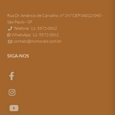
Rua Dr. Amâncio de Carvalho, n.º 297 CEP 04012-090 -
São Paulo - SP
Telefone: 11- 5572-0562
WhatsApp: 11- 5572-0562
contato@mcmoveis.com.br
SIGA-NOS