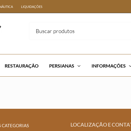
NÁUTICA
LIQUIDAÇÕES
RESTAURAÇÃO
PERSIANAS
INFORMAÇÕES
LOCALIZAÇÃO E CONTA
S CATEGORIAS