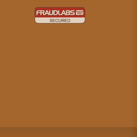
Criação de site