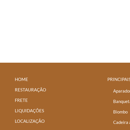
HOME
PRINCIPAI
RESTAURAÇÃO
Aparador
FRETE
Banquet
LIQUIDAÇÕES
Biombo
LOCALIZAÇÃO
Cadeira 