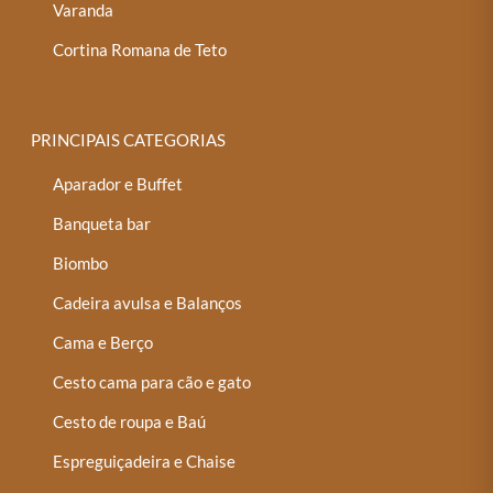
Varanda
Cortina Romana de Teto
PRINCIPAIS CATEGORIAS
Aparador e Buffet
Banqueta bar
Biombo
Cadeira avulsa e Balanços
Cama e Berço
Cesto cama para cão e gato
Cesto de roupa e Baú
Espreguiçadeira e Chaise