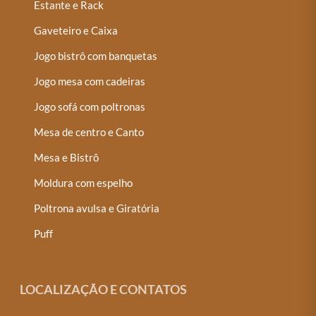
Estante e Rack
Gaveteiro e Caixa
Jogo bistrô com banquetas
Jogo mesa com cadeiras
Jogo sofá com poltronas
Mesa de centro e Canto
Mesa e Bistrô
Moldura com espelho
Poltrona avulsa e Giratória
Puff
LOCALIZAÇÃO E CONTATOS