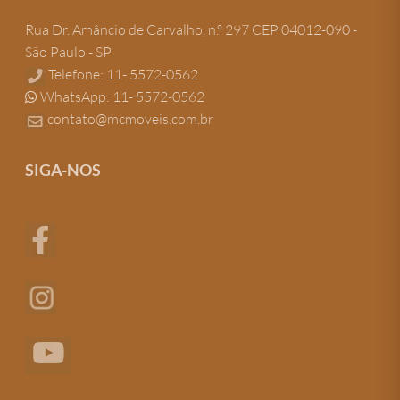
Rua Dr. Amâncio de Carvalho, n.º 297 CEP 04012-090 -
São Paulo - SP
Telefone: 11- 5572-0562
WhatsApp: 11- 5572-0562
contato@mcmoveis.com.br
SIGA-NOS