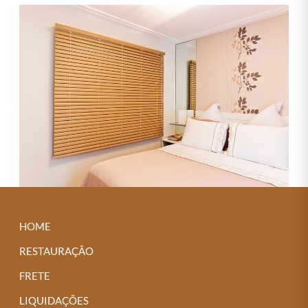
HOME
RESTAURAÇÃO
FRETE
LIQUIDAÇÕES