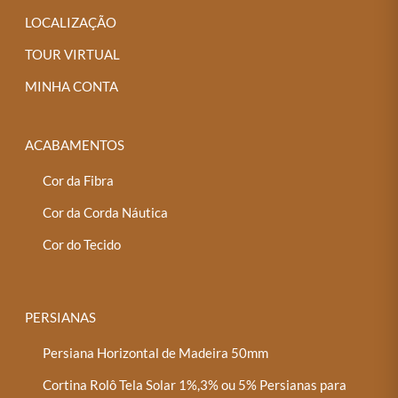
LOCALIZAÇÃO
TOUR VIRTUAL
MINHA CONTA
ACABAMENTOS
Cor da Fibra
Cor da Corda Náutica
Cor do Tecido
PERSIANAS
Persiana Horizontal de Madeira 50mm
Cortina Rolô Tela Solar 1%,3% ou 5% Persianas para