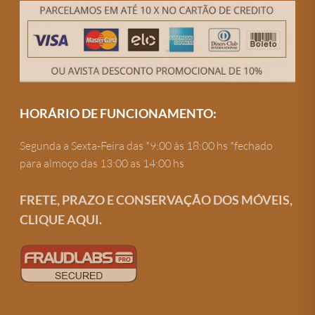
HORÁRIO DE FUNCIONAMENTO:
Segunda a Sexta-Feira das *9:00 às 18:00 hs *fechado
para almoço das 13:00 as 14:00 hs
FRETE, PRAZO E CONSERVAÇÃO DOS MÓVEIS,
CLIQUE AQUI.
Criação de site