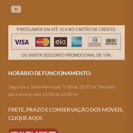
HORÁRIO DE FUNCIONAMENTO:
Segunda a Sexta-Feira das *9:00 às 18:00 hs *fechado
para almoço das 13:00 as 14:00 hs
FRETE, PRAZO E CONSERVAÇÃO DOS MÓVEIS,
CLIQUE AQUI.