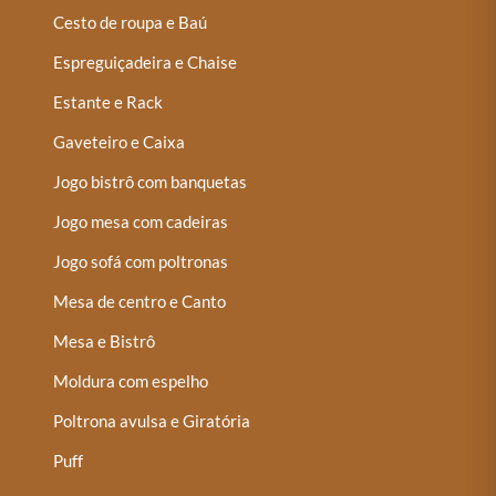
Cesto de roupa e Baú
Espreguiçadeira e Chaise
Estante e Rack
Gaveteiro e Caixa
Jogo bistrô com banquetas
Jogo mesa com cadeiras
Jogo sofá com poltronas
Mesa de centro e Canto
Mesa e Bistrô
Moldura com espelho
Poltrona avulsa e Giratória
Puff