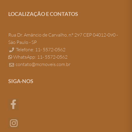
LOCALIZAÇÃO E CONTATOS
Rua Dr. Amâncio de Carvalho, n.º 297 CEP 04012-090 -
São Paulo - SP
Telefone: 11- 5572-0562
WhatsApp: 11- 5572-0562
contato@mcmoveis.com.br
SIGA-NOS