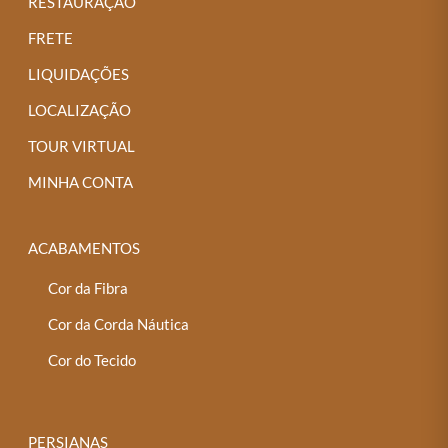
RESTAURAÇÃO
FRETE
LIQUIDAÇÕES
LOCALIZAÇÃO
TOUR VIRTUAL
MINHA CONTA
ACABAMENTOS
Cor da Fibra
Cor da Corda Náutica
Cor do Tecido
PERSIANAS