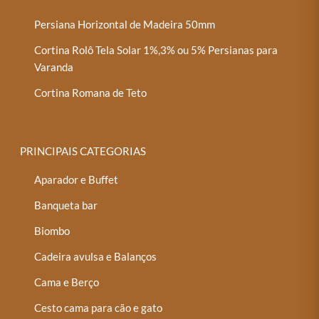
Persiana Horizontal de Madeira 50mm
Cortina Rolô Tela Solar 1%,3% ou 5% Persianas para
Varanda
Cortina Romana de Teto
PRINCIPAIS CATEGORIAS
Aparador e Buffet
Banqueta bar
Biombo
Cadeira avulsa e Balanços
Cama e Berço
Cesto cama para cão e gato