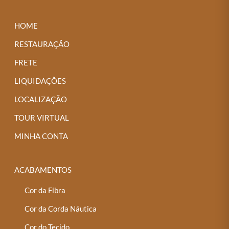
HOME
RESTAURAÇÃO
FRETE
LIQUIDAÇÕES
LOCALIZAÇÃO
TOUR VIRTUAL
MINHA CONTA
ACABAMENTOS
Cor da Fibra
Cor da Corda Náutica
Cor do Tecido