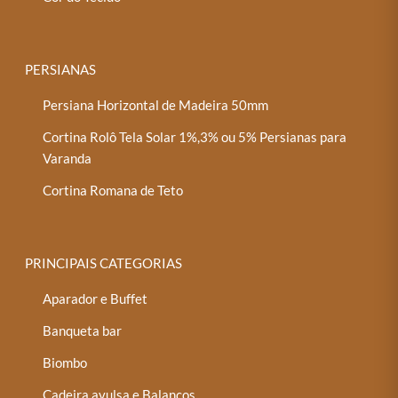
PERSIANAS
Persiana Horizontal de Madeira 50mm
Cortina Rolô Tela Solar 1%,3% ou 5% Persianas para
Varanda
Cortina Romana de Teto
PRINCIPAIS CATEGORIAS
Aparador e Buffet
Banqueta bar
Biombo
Cadeira avulsa e Balanços