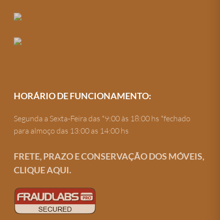
HORÁRIO DE FUNCIONAMENTO:
Segunda a Sexta-Feira das *9:00 às 18:00 hs *fechado
para almoço das 13:00 as 14:00 hs
FRETE, PRAZO E CONSERVAÇÃO DOS MÓVEIS,
CLIQUE AQUI.