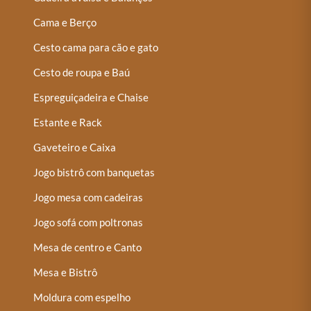
Cama e Berço
Cesto cama para cão e gato
Cesto de roupa e Baú
Espreguiçadeira e Chaise
Estante e Rack
Gaveteiro e Caixa
Jogo bistrô com banquetas
Jogo mesa com cadeiras
Jogo sofá com poltronas
Mesa de centro e Canto
Mesa e Bistrô
Moldura com espelho