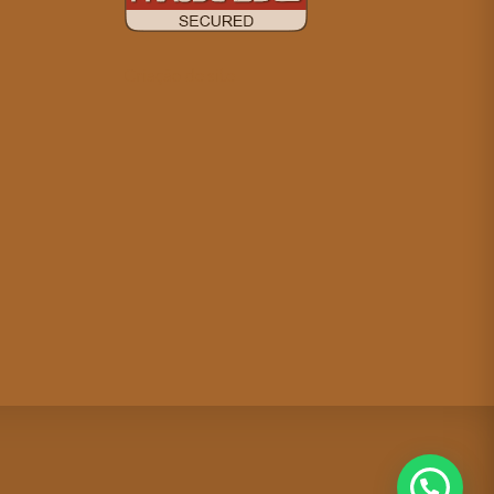
Criação de site