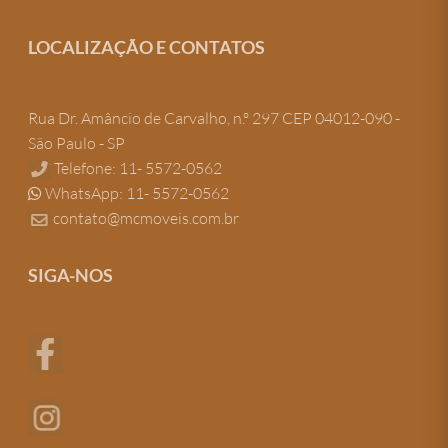
LOCALIZAÇÃO E CONTATOS
Rua Dr. Amâncio de Carvalho, n.º 297 CEP 04012-090 -
São Paulo - SP
Telefone: 11- 5572-0562
WhatsApp: 11- 5572-0562
contato@mcmoveis.com.br
SIGA-NOS