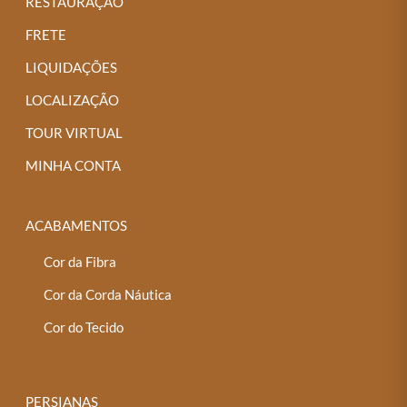
RESTAURAÇÃO
FRETE
LIQUIDAÇÕES
LOCALIZAÇÃO
TOUR VIRTUAL
MINHA CONTA
ACABAMENTOS
Cor da Fibra
Cor da Corda Náutica
Cor do Tecido
PERSIANAS