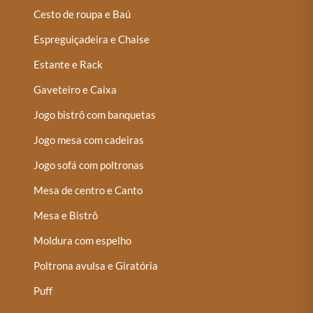
Cesto de roupa e Baú
Espreguiçadeira e Chaise
Estante e Rack
Gaveteiro e Caixa
Jogo bistrô com banquetas
Jogo mesa com cadeiras
Jogo sofá com poltronas
Mesa de centro e Canto
Mesa e Bistrô
Moldura com espelho
Poltrona avulsa e Giratória
Puff