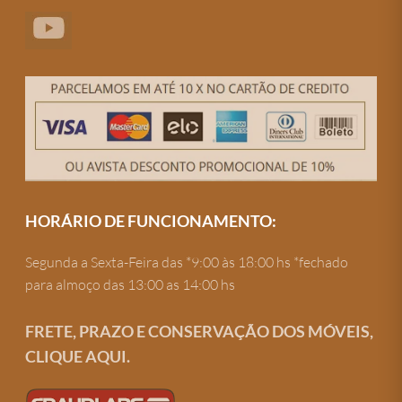
HORÁRIO DE FUNCIONAMENTO:
Segunda a Sexta-Feira das *9:00 às 18:00 hs *fechado
para almoço das 13:00 as 14:00 hs
FRETE, PRAZO E CONSERVAÇÃO DOS MÓVEIS,
CLIQUE AQUI.