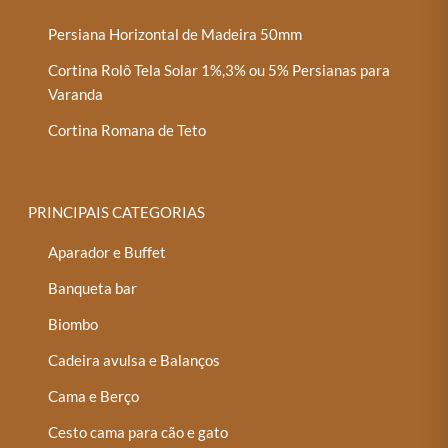
Persiana Horizontal de Madeira 50mm
Cortina Rolô Tela Solar 1%,3% ou 5% Persianas para
Varanda
Cortina Romana de Teto
PRINCIPAIS CATEGORIAS
Aparador e Buffet
Banqueta bar
Biombo
Cadeira avulsa e Balanços
Cama e Berço
Cesto cama para cão e gato