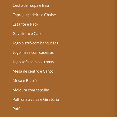
Cesto de roupa e Baú
Espreguiçadeira e Chaise
Estante e Rack
Gaveteiro e Caixa
Jogo bistrô com banquetas
Jogo mesa com cadeiras
Jogo sofá com poltronas
Mesa de centro e Canto
Mesa e Bistrô
Moldura com espelho
Poltrona avulsa e Giratória
Puff