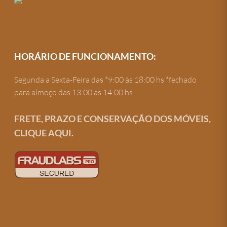
HORÁRIO DE FUNCIONAMENTO:
Segunda a Sexta-Feira das *9:00 às 18:00 hs *fechado
para almoço das 13:00 as 14:00 hs
FRETE, PRAZO E CONSERVAÇÃO DOS MÓVEIS,
CLIQUE AQUI.
Criação de site