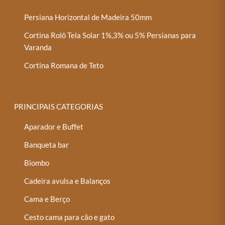
Persiana Horizontal de Madeira 50mm
Cortina Rolô Tela Solar 1%,3% ou 5% Persianas para
Varanda
Cortina Romana de Teto
PRINCIPAIS CATEGORIAS
Aparador e Buffet
Banqueta bar
Biombo
Cadeira avulsa e Balanços
Cama e Berço
Cesto cama para cão e gato