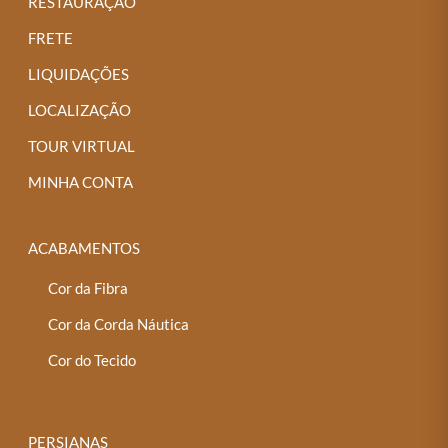
RESTAURAÇÃO
FRETE
LIQUIDAÇÕES
LOCALIZAÇÃO
TOUR VIRTUAL
MINHA CONTA
ACABAMENTOS
Cor da Fibra
Cor da Corda Náutica
Cor do Tecido
PERSIANAS