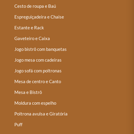
Cesto de roupa e Baú
Espreguiçadeira e Chaise
Estante e Rack
Gaveteiro e Caixa
Jogo bistrô com banquetas
Jogo mesa com cadeiras
Jogo sofá com poltronas
Mesa de centro e Canto
Mesa e Bistrô
Moldura com espelho
Poltrona avulsa e Giratória
Puff