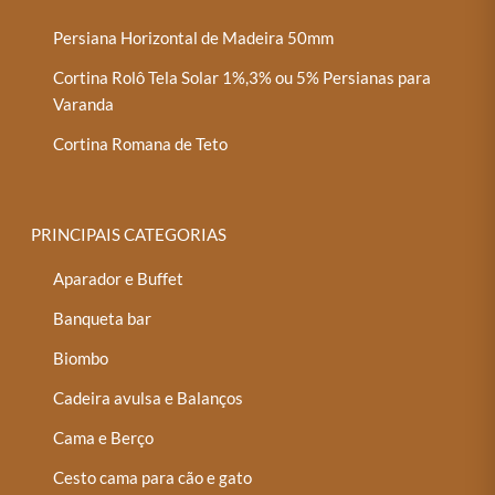
Persiana Horizontal de Madeira 50mm
Cortina Rolô Tela Solar 1%,3% ou 5% Persianas para
Varanda
Cortina Romana de Teto
PRINCIPAIS CATEGORIAS
Aparador e Buffet
Banqueta bar
Biombo
Cadeira avulsa e Balanços
Cama e Berço
Cesto cama para cão e gato