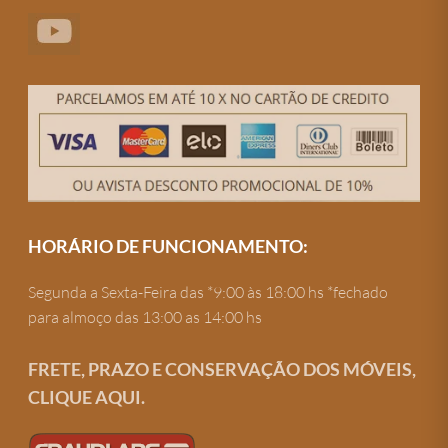
HORÁRIO DE FUNCIONAMENTO:
Segunda a Sexta-Feira das *9:00 às 18:00 hs *fechado
para almoço das 13:00 as 14:00 hs
FRETE, PRAZO E CONSERVAÇÃO DOS MÓVEIS,
CLIQUE AQUI.