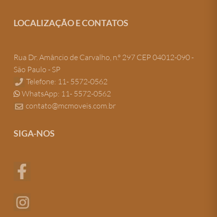
LOCALIZAÇÃO E CONTATOS
Rua Dr. Amâncio de Carvalho, n.º 297 CEP 04012-090 -
São Paulo - SP
Telefone: 11- 5572-0562
WhatsApp: 11- 5572-0562
contato@mcmoveis.com.br
SIGA-NOS