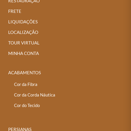
RESTAURAÇÃO
FRETE
LIQUIDAÇÕES
LOCALIZAÇÃO
TOUR VIRTUAL
MINHA CONTA
ACABAMENTOS
Cor da Fibra
Cor da Corda Náutica
Cor do Tecido
PERSIANAS