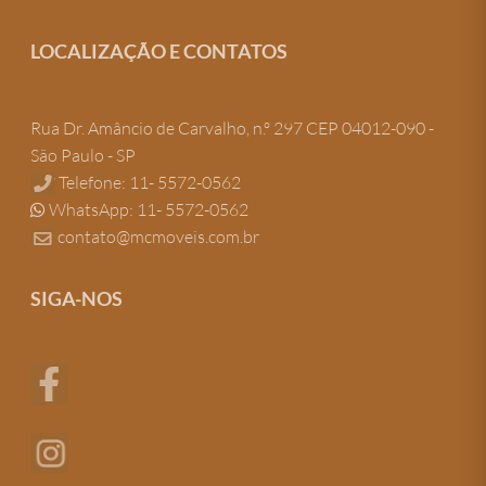
LOCALIZAÇÃO E CONTATOS
Rua Dr. Amâncio de Carvalho, n.º 297 CEP 04012-090 -
São Paulo - SP
Telefone: 11- 5572-0562
WhatsApp: 11- 5572-0562
contato@mcmoveis.com.br
SIGA-NOS