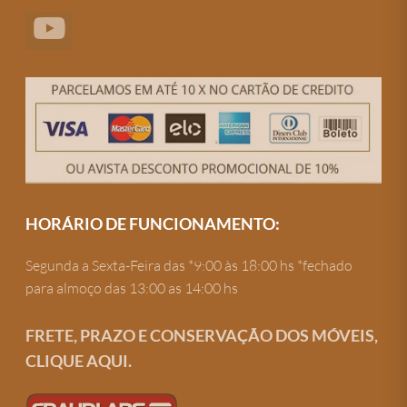
HORÁRIO DE FUNCIONAMENTO:
Segunda a Sexta-Feira das *9:00 às 18:00 hs *fechado
para almoço das 13:00 as 14:00 hs
FRETE, PRAZO E CONSERVAÇÃO DOS MÓVEIS,
CLIQUE AQUI.