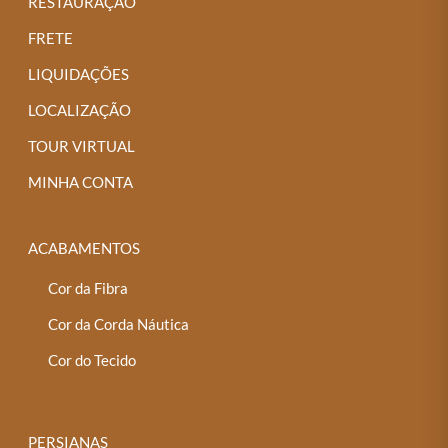
RESTAURAÇÃO
FRETE
LIQUIDAÇÕES
LOCALIZAÇÃO
TOUR VIRTUAL
MINHA CONTA
ACABAMENTOS
Cor da Fibra
Cor da Corda Náutica
Cor do Tecido
PERSIANAS