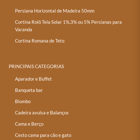
Persiana Horizontal de Madeira 50mm
Cortina Rolô Tela Solar 1%,3% ou 5% Persianas para
Varanda
Cortina Romana de Teto
PRINCIPAIS CATEGORIAS
Aparador e Buffet
Banqueta bar
Biombo
Cadeira avulsa e Balanços
Cama e Berço
Cesto cama para cão e gato