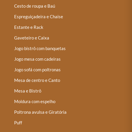
Cesto de roupa e Baú
Espreguiçadeira e Chaise
Estante e Rack
Gaveteiro e Caixa
Jogo bistrô com banquetas
Jogo mesa com cadeiras
Jogo sofá com poltronas
Mesa de centro e Canto
Mesa e Bistrô
Moldura com espelho
Poltrona avulsa e Giratória
Puff