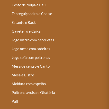
Cesto de roupa e Baú
Espreguiçadeira e Chaise
Estante e Rack
Gaveteiro e Caixa
Jogo bistrô com banquetas
Jogo mesa com cadeiras
Jogo sofá com poltronas
Mesa de centro e Canto
Mesa e Bistrô
Moldura com espelho
Poltrona avulsa e Giratória
Puff