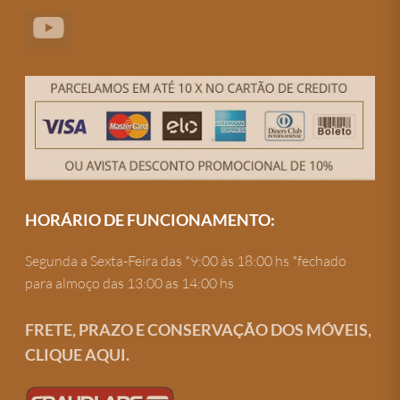
HORÁRIO DE FUNCIONAMENTO:
Segunda a Sexta-Feira das *9:00 às 18:00 hs *fechado
para almoço das 13:00 as 14:00 hs
FRETE, PRAZO E CONSERVAÇÃO DOS MÓVEIS,
CLIQUE AQUI.