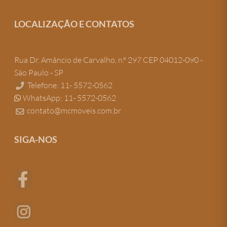
LOCALIZAÇÃO E CONTATOS
Rua Dr. Amâncio de Carvalho, n.º 297 CEP 04012-090 -
São Paulo - SP
Telefone: 11- 5572-0562
WhatsApp: 11- 5572-0562
contato@mcmoveis.com.br
SIGA-NOS