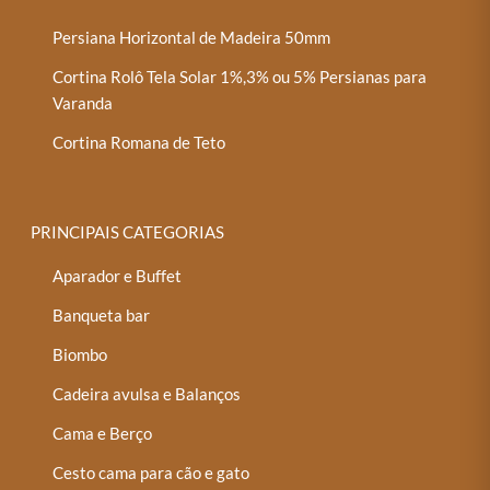
Persiana Horizontal de Madeira 50mm
Cortina Rolô Tela Solar 1%,3% ou 5% Persianas para
Varanda
Cortina Romana de Teto
PRINCIPAIS CATEGORIAS
Aparador e Buffet
Banqueta bar
Biombo
Cadeira avulsa e Balanços
Cama e Berço
Cesto cama para cão e gato