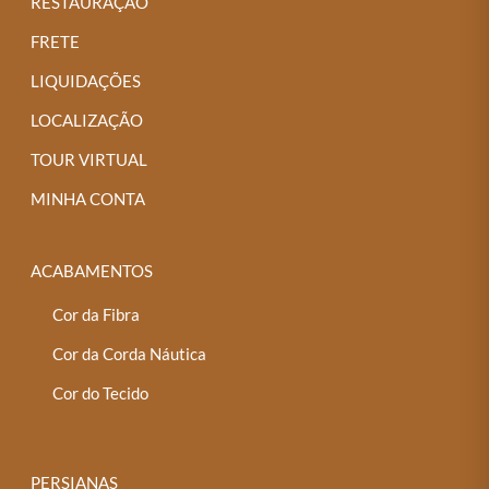
RESTAURAÇÃO
FRETE
LIQUIDAÇÕES
LOCALIZAÇÃO
TOUR VIRTUAL
MINHA CONTA
ACABAMENTOS
Cor da Fibra
Cor da Corda Náutica
Cor do Tecido
PERSIANAS