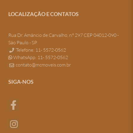
LOCALIZAÇÃO E CONTATOS
Rua Dr. Amâncio de Carvalho, n.º 297 CEP 04012-090 -
São Paulo - SP
Telefone: 11- 5572-0562
WhatsApp: 11- 5572-0562
contato@mcmoveis.com.br
SIGA-NOS