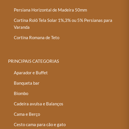
Persiana Horizontal de Madeira 50mm
Cortina Rolô Tela Solar 1%,3% ou 5% Persianas para
Varanda
Cortina Romana de Teto
PRINCIPAIS CATEGORIAS
Aparador e Buffet
Banqueta bar
Biombo
Cadeira avulsa e Balanços
Cama e Berço
Cesto cama para cão e gato