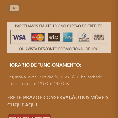
HORÁRIO DE FUNCIONAMENTO:
Segunda a Sexta-Feira das *9:00 às 18:00 hs *fechado
para almoço das 13:00 as 14:00 hs
FRETE, PRAZO E CONSERVAÇÃO DOS MÓVEIS,
CLIQUE AQUI.