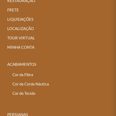
RESTAURAÇÃO
FRETE
LIQUIDAÇÕES
LOCALIZAÇÃO
TOUR VIRTUAL
MINHA CONTA
ACABAMENTOS
Cor da Fibra
Cor da Corda Náutica
Cor do Tecido
PERSIANAS