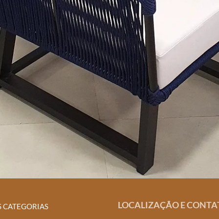
LOCALIZAÇÃO E CONTA
S CATEGORIAS