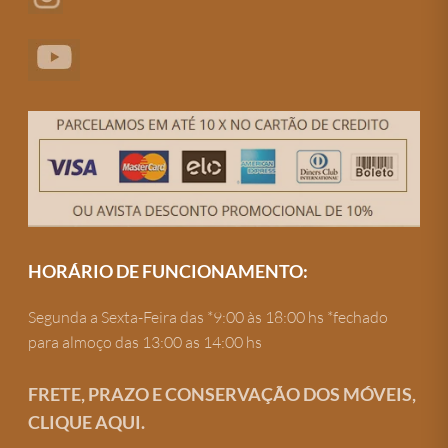
HORÁRIO DE FUNCIONAMENTO:
Segunda a Sexta-Feira das *9:00 às 18:00 hs *fechado
para almoço das 13:00 as 14:00 hs
FRETE, PRAZO E CONSERVAÇÃO DOS MÓVEIS,
CLIQUE AQUI.