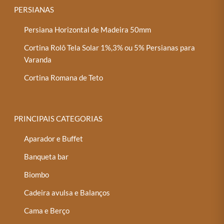
PERSIANAS
Persiana Horizontal de Madeira 50mm
Cortina Rolô Tela Solar 1%,3% ou 5% Persianas para
Varanda
Cortina Romana de Teto
PRINCIPAIS CATEGORIAS
Aparador e Buffet
Banqueta bar
Biombo
Cadeira avulsa e Balanços
Cama e Berço