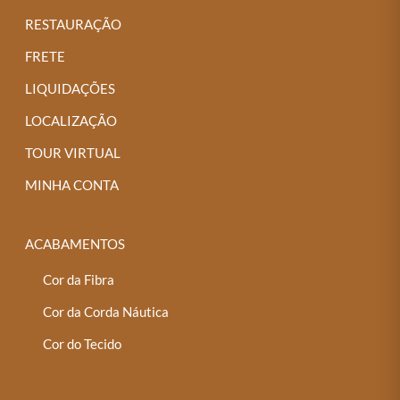
RESTAURAÇÃO
FRETE
LIQUIDAÇÕES
LOCALIZAÇÃO
TOUR VIRTUAL
MINHA CONTA
ACABAMENTOS
Cor da Fibra
Cor da Corda Náutica
Cor do Tecido