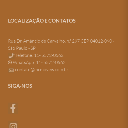
LOCALIZAÇÃO E CONTATOS
Rua Dr. Amâncio de Carvalho, n.º 297 CEP 04012-090 -
São Paulo - SP
Telefone: 11- 5572-0562
WhatsApp: 11- 5572-0562
contato@mcmoveis.com.br
SIGA-NOS