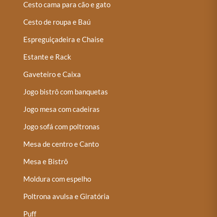
Cesto cama para cão e gato
Cesto de roupa e Baú
Espreguiçadeira e Chaise
Estante e Rack
Gaveteiro e Caixa
Jogo bistrô com banquetas
Jogo mesa com cadeiras
Jogo sofá com poltronas
Mesa de centro e Canto
Mesa e Bistrô
Moldura com espelho
Poltrona avulsa e Giratória
Puff