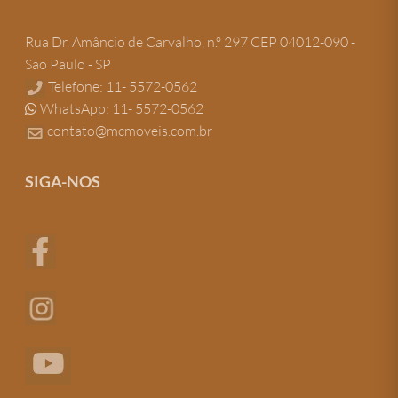
Rua Dr. Amâncio de Carvalho, n.º 297 CEP 04012-090 -
São Paulo - SP
Telefone: 11- 5572-0562
WhatsApp: 11- 5572-0562
contato@mcmoveis.com.br
SIGA-NOS