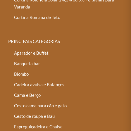
Varanda
Cortina Romana de Teto
PRINCIPAIS CATEGORIAS
Aparador e Buffet
Banqueta bar
Biombo
Cadeira avulsa e Balanços
Cama e Berço
Cesto cama para cão e gato
Cesto de roupa e Baú
Espreguiçadeira e Chaise