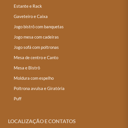
Estante e Rack
Gaveteiro e Caixa
Jogo bistrô com banquetas
Jogo mesa com cadeiras
Jogo sofá com poltronas
Mesa de centro e Canto
Mesa e Bistrô
Moldura com espelho
Poltrona avulsa e Giratória
Puff
LOCALIZAÇÃO E CONTATOS