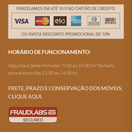
HORÁRIO DE FUNCIONAMENTO:
Segunda a Sexta-Feira das *9:00 às 18:00 hs *fechado
para almoço das 13:00 as 14:00 hs
FRETE, PRAZO E CONSERVAÇÃO DOS MÓVEIS,
CLIQUE AQUI.