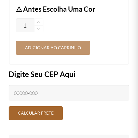
⚠️ Antes Escolha Uma Cor
QUANTIDADE
ADICIONAR AO CARRINHO
Digite Seu CEP Aqui