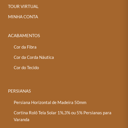
TOUR VIRTUAL
MINHA CONTA
ACABAMENTOS
Cor da Fibra
Cor da Corda Náutica
Cor do Tecido
PERSIANAS
Persiana Horizontal de Madeira 50mm
Cortina Rolô Tela Solar 1%,3% ou 5% Persianas para
Varanda