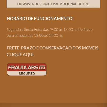
HORÁRIO DE FUNCIONAMENTO:
Segunda a Sexta-Feira das *9:00 às 18:00 hs *fechado
para almoço das 13:00 as 14:00 hs
FRETE, PRAZO E CONSERVAÇÃO DOS MÓVEIS,
CLIQUE AQUI.
Criação de site