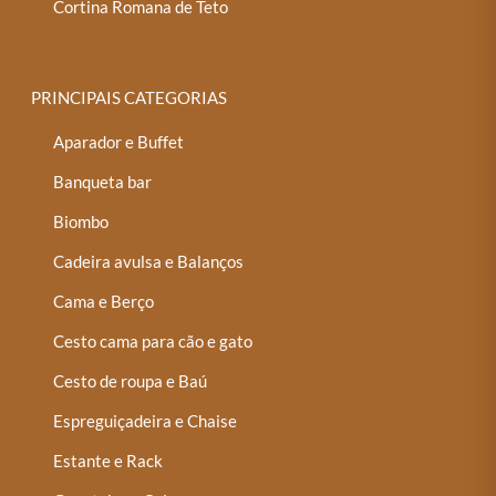
Cortina Romana de Teto
PRINCIPAIS CATEGORIAS
Aparador e Buffet
Banqueta bar
Biombo
Cadeira avulsa e Balanços
Cama e Berço
Cesto cama para cão e gato
Cesto de roupa e Baú
Espreguiçadeira e Chaise
Estante e Rack