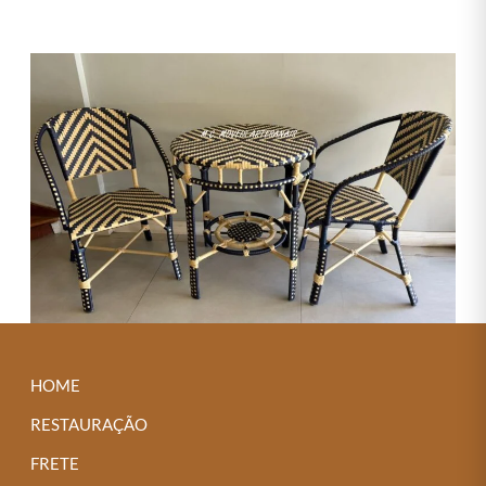
HOME
RESTAURAÇÃO
FRETE