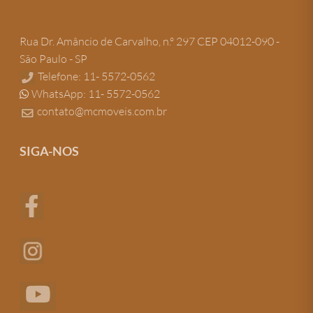
Rua Dr. Amâncio de Carvalho, n.º 297 CEP 04012-090 -
São Paulo - SP
Telefone: 11- 5572-0562
WhatsApp: 11- 5572-0562
contato@mcmoveis.com.br
SIGA-NOS