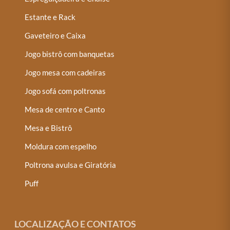
Estante e Rack
Gaveteiro e Caixa
Jogo bistrô com banquetas
Jogo mesa com cadeiras
Jogo sofá com poltronas
Mesa de centro e Canto
Mesa e Bistrô
Moldura com espelho
Poltrona avulsa e Giratória
Puff
LOCALIZAÇÃO E CONTATOS