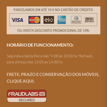
HORÁRIO DE FUNCIONAMENTO:
Segunda a Sexta-Feira das *9:00 às 18:00 hs *fechado
para almoço das 13:00 as 14:00 hs
FRETE, PRAZO E CONSERVAÇÃO DOS MÓVEIS,
CLIQUE AQUI.