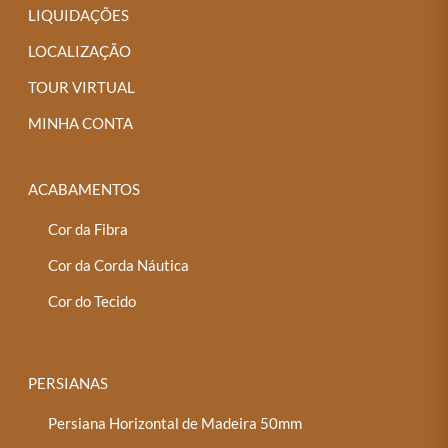
LIQUIDAÇÕES
LOCALIZAÇÃO
TOUR VIRTUAL
MINHA CONTA
ACABAMENTOS
Cor da Fibra
Cor da Corda Náutica
Cor do Tecido
PERSIANAS
Persiana Horizontal de Madeira 50mm