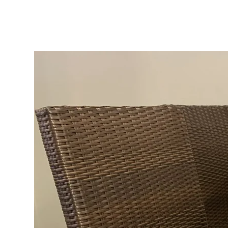
← Previous