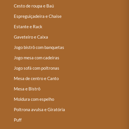
Cesto de roupa e Baú
Espreguiçadeira e Chaise
Estante e Rack
Gaveteiro e Caixa
Jogo bistrô com banquetas
Jogo mesa com cadeiras
Jogo sofá com poltronas
Mesa de centro e Canto
Mesa e Bistrô
Moldura com espelho
Poltrona avulsa e Giratória
Puff