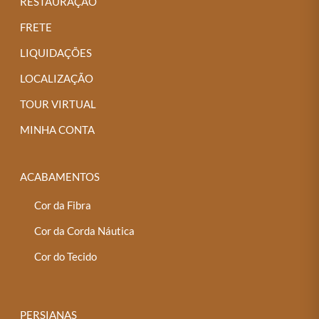
RESTAURAÇÃO
FRETE
LIQUIDAÇÕES
LOCALIZAÇÃO
TOUR VIRTUAL
MINHA CONTA
ACABAMENTOS
Cor da Fibra
Cor da Corda Náutica
Cor do Tecido
PERSIANAS