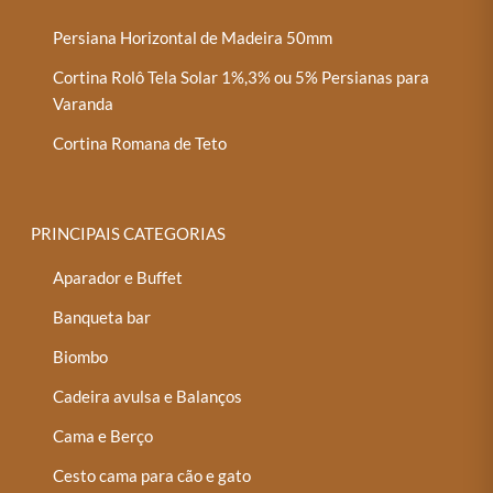
Persiana Horizontal de Madeira 50mm
Cortina Rolô Tela Solar 1%,3% ou 5% Persianas para
Varanda
Cortina Romana de Teto
PRINCIPAIS CATEGORIAS
Aparador e Buffet
Banqueta bar
Biombo
Cadeira avulsa e Balanços
Cama e Berço
Cesto cama para cão e gato