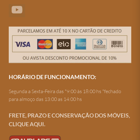
HORÁRIO DE FUNCIONAMENTO:
Segunda a Sexta-Feira das *9:00 às 18:00 hs *fechado
para almoço das 13:00 as 14:00 hs
FRETE, PRAZO E CONSERVAÇÃO DOS MÓVEIS,
CLIQUE AQUI.