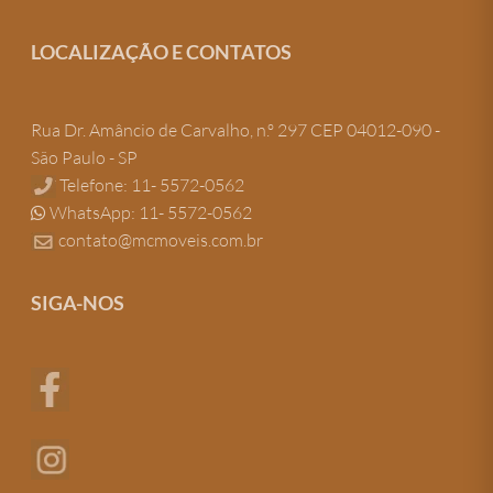
LOCALIZAÇÃO E CONTATOS
Rua Dr. Amâncio de Carvalho, n.º 297 CEP 04012-090 -
São Paulo - SP
Telefone: 11- 5572-0562
WhatsApp: 11- 5572-0562
contato@mcmoveis.com.br
SIGA-NOS