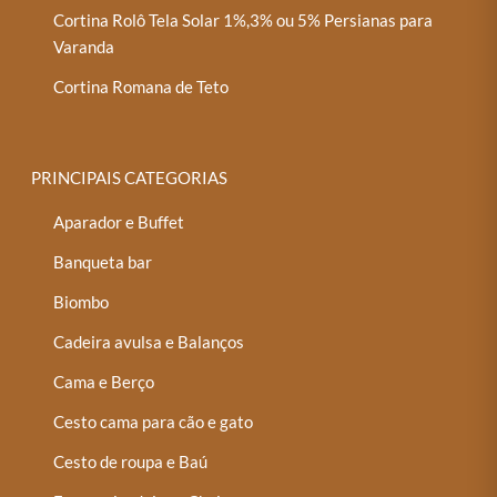
Cortina Rolô Tela Solar 1%,3% ou 5% Persianas para
Varanda
Cortina Romana de Teto
PRINCIPAIS CATEGORIAS
Aparador e Buffet
Banqueta bar
Biombo
Cadeira avulsa e Balanços
Cama e Berço
Cesto cama para cão e gato
Cesto de roupa e Baú