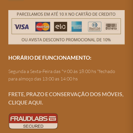
HORÁRIO DE FUNCIONAMENTO:
Segunda a Sexta-Feira das *9:00 às 18:00 hs *fechado
para almoço das 13:00 as 14:00 hs
FRETE, PRAZO E CONSERVAÇÃO DOS MÓVEIS,
CLIQUE AQUI.