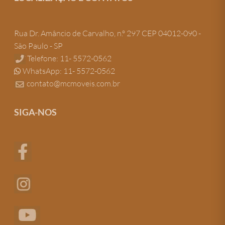
Rua Dr. Amâncio de Carvalho, n.º 297 CEP 04012-090 -
São Paulo - SP
Telefone: 11- 5572-0562
WhatsApp: 11- 5572-0562
contato@mcmoveis.com.br
SIGA-NOS