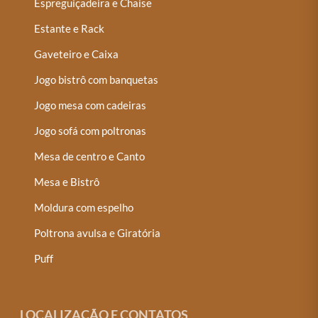
Espreguiçadeira e Chaise
Estante e Rack
Gaveteiro e Caixa
Jogo bistrô com banquetas
Jogo mesa com cadeiras
Jogo sofá com poltronas
Mesa de centro e Canto
Mesa e Bistrô
Moldura com espelho
Poltrona avulsa e Giratória
Puff
LOCALIZAÇÃO E CONTATOS