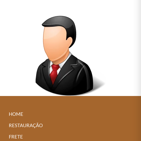
HOME
RESTAURAÇÃO
FRETE