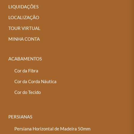
LIQUIDAÇÕES
LOCALIZAÇÃO
TOUR VIRTUAL
MINHA CONTA
ACABAMENTOS
Cor da Fibra
Cor da Corda Náutica
Cor do Tecido
PERSIANAS
Persiana Horizontal de Madeira 50mm