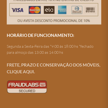
HORÁRIO DE FUNCIONAMENTO:
Segunda a Sexta-Feira das *9:00 às 18:00 hs *fechado
para almoço das 13:00 as 14:00 hs
FRETE, PRAZO E CONSERVAÇÃO DOS MÓVEIS,
CLIQUE AQUI.
Criação de site