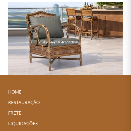
HOME
RESTAURAÇÃO
FRETE
LIQUIDAÇÕES