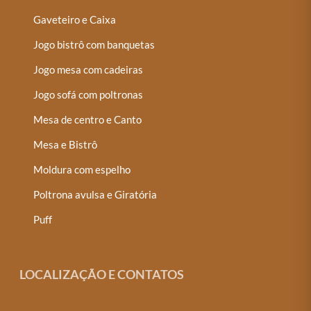
Gaveteiro e Caixa
Jogo bistrô com banquetas
Jogo mesa com cadeiras
Jogo sofá com poltronas
Mesa de centro e Canto
Mesa e Bistrô
Moldura com espelho
Poltrona avulsa e Giratória
Puff
LOCALIZAÇÃO E CONTATOS