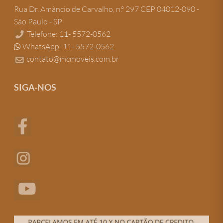
Rua Dr. Amâncio de Carvalho, n.º 297 CEP 04012-090 -
São Paulo - SP
Telefone: 11- 5572-0562
WhatsApp: 11- 5572-0562
contato@mcmoveis.com.br
SIGA-NOS