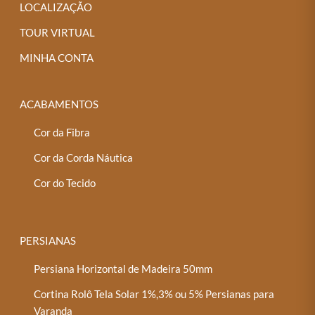
LOCALIZAÇÃO
TOUR VIRTUAL
MINHA CONTA
ACABAMENTOS
Cor da Fibra
Cor da Corda Náutica
Cor do Tecido
PERSIANAS
Persiana Horizontal de Madeira 50mm
Cortina Rolô Tela Solar 1%,3% ou 5% Persianas para
Varanda