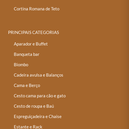
Cortina Romana de Teto
PRINCIPAIS CATEGORIAS
Aparador e Buffet
Banqueta bar
Biombo
Cadeira avulsa e Balanços
Cama e Berço
Cesto cama para cão e gato
Cesto de roupa e Baú
Espreguiçadeira e Chaise
Estante e Rack